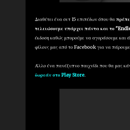
Διαθέτει ένα σετ 15 επιπέδων όπου θα
πρέπε
τελειώσουμε υπάρχει πάντα και το "End
έκδοση καθώς μπορούμε να αγοράσουμε και 
φίλους μας από το Facebook για να πάρουμε 
Άλλο ένα πανέξυπνο παιχνίδι που θα μας κά
δωρεάν στο Play Store
.