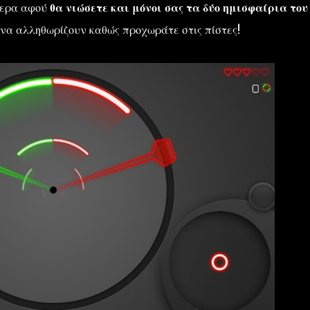
τερα αφού
θα νιώσετε και μόνοι σας τα δύο ημισφαίρια του
 να αλληθωρίζουν καθώς προχωράτε στις πίστες!