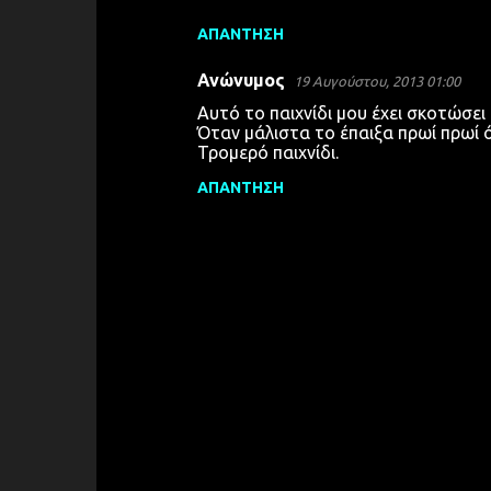
ΑΠΆΝΤΗΣΗ
Ανώνυμος
19 Αυγούστου, 2013 01:00
Αυτό το παιχνίδι μου έχει σκοτώσει
Όταν μάλιστα το έπαιξα πρωί πρωί 
Τρομερό παιχνίδι.
ΑΠΆΝΤΗΣΗ