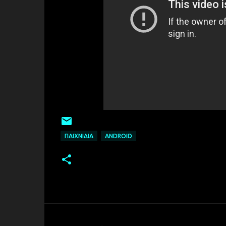
ΠΑΙΧΝΊΔΙΑ
ANDROID