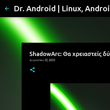
Dr. Android | Linux, Andro
ShadowArc: Θα χρειαστείς δύ
Αυγούστου 17, 2013