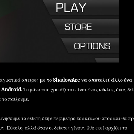
ραγματικά άπειρες
με το ShadowArc να αποτελεί άλλο ένα
 Android.
Το μόνο που χρειάζεται είναι ένας κύκλος, ένας δεί
 το παίξουμε.
ινήσουμε το δείκτη στην περίμετρο του κύκλου όπου και θα πρ
. Εύκολο, αλλά όταν οι δείκτες γίνουν δύο εκεί αρχίζει το