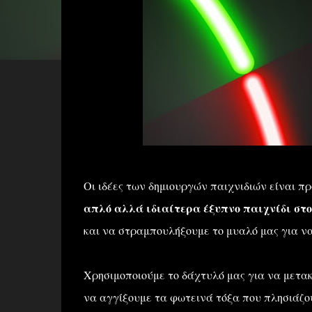
Οι ιδέες των δημιουργών παιχνιδιών είναι π
απλό αλλά ιδιαίτερα έξυπνο παιχνίδι στο
και να στραμπουλήξουμε το μυαλό μας για να
Χρησιμοποιούμε το δάχτυλό μας για να μετακ
να αγγίξουμε τα φωτεινά τόξα που πλησιάζουν