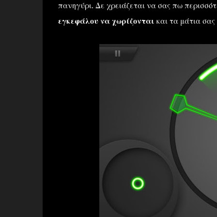
πανηγύρι. Δε χρειάζεται να σας πω περισσό
εγκεφάλου να χωρίζονται
και τα μάτια σας