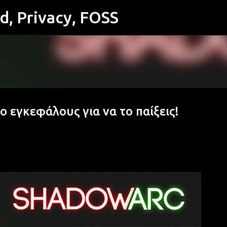
id, Privacy, FOSS
Μετάβαση στο κύριο περιεχόμενο
ο εγκεφάλους για να το παίξεις!