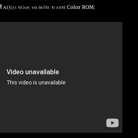
!!
Αξίζει τέλος να δείτε τι εστί Color ROM: