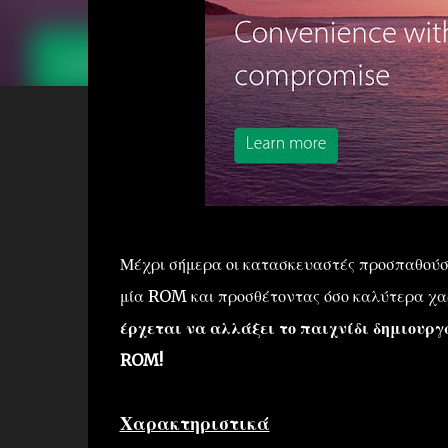
Μέχρι σήμερα οι κατασκευαστές προσπαθούσ
μία ROM και προσθέτοντας όσο καλύτερα χα
έρχεται να αλλάξει το παιχνίδι δημιουρ
ROM!
Χαρακτηριστικά