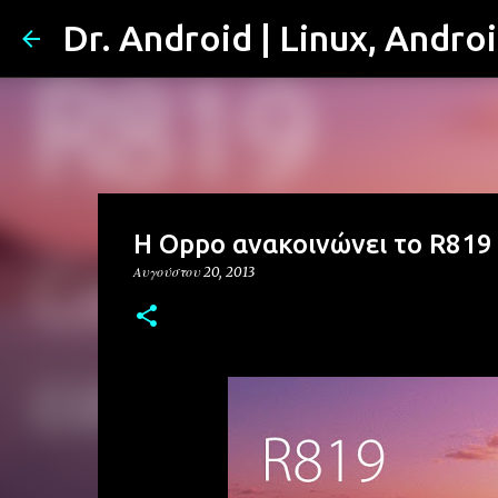
Dr. Android | Linux, Andro
Η Oppo ανακοινώνει το R819 
Αυγούστου 20, 2013