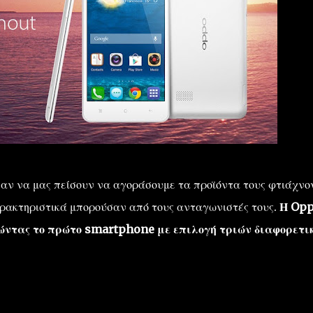
αν να μας πείσουν να αγοράσουμε τα προϊόντα τους φτιάχνο
ρακτηριστικά μπορούσαν από τους ανταγωνιστές τους.
Η Op
γώντας το πρώτο smartphone με επιλογή τριών διαφορετι