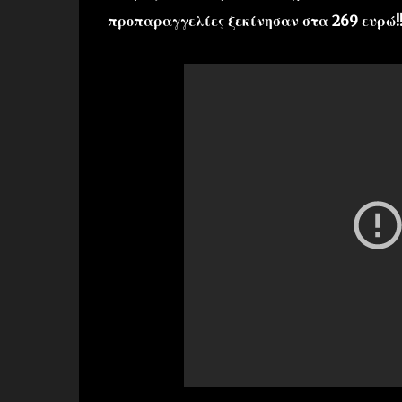
προπαραγγελίες ξεκίνησαν στα 269 ευρώ!