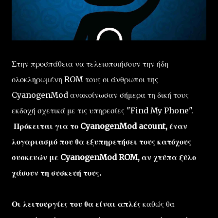
Στην προσπάθεια να τελειοποιήσουν την ήδη
ολοκληρωμένη ROM τους οι άνθρωποι της
CyanogenMod ανακοίνωσαν σήμερα τη δική τους
εκδοχή σχετικά με τις υπηρεσίες "Find My Phone".
Πρόκειται για το CyanogenMod acount, έναν
λογαριασμό που θα εξυπηρετήσει τους κατόχους
συσκευών με CyanogenMod ROM, αν χτύπα ξύλο
χάσουν τη συσκευή τους.
Οι λειτουργίες του θα είναι απλές
καθώς θα