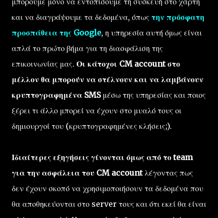
μπορούμε μόνο να εντοπίσουμε τη συσκευή στο χάρτη
και να διαγράψουμε τα δεδομένα, όπως
την πρόσφατη
προσπάθεια της Google
, η υπηρεσία αυτή όμως είναι
απλά το πρώτο βήμα για τη διασφάλιση της
επικοινωνίας μας.
Οι κάτοχοι CM account στο
μέλλον θα μπορούν να στέλνουν και να λαμβάνουν
κρυπτογραφημένα SMS
μέσω της υπηρεσίας και ποιος
ξέρει τι άλλο μπορεί να έχουν στο μυαλό τους οι
δημιουργοί του (κρυπτογραφημένες κλήσεις;).
Ιδιαίτερες εξηγήσεις γίνονται όμως από το team
για την ασφάλεια του CM account
λέγοντας πως
δεν έχουν σκοπό να χρησιμοποιήσουν τα δεδομένα που
θα αποθηκεύονται στο server τους και ότι εκεί θα είναι