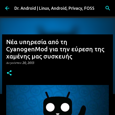
Μετάβαση στο κύριο περιεχόμενο
Dr. Android | Linux, Android, Privacy, FOSS
Νέα υπηρεσία από τη
CyanogenMod για την εύρεση της
χαμένης μας συσκευής
Αυγούστου 20, 2013