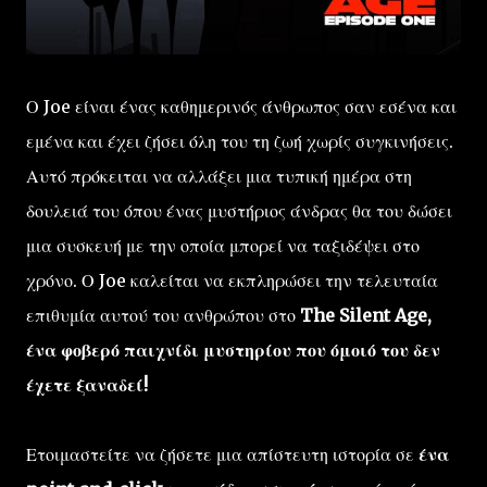
Ο Joe είναι ένας καθημερινός άνθρωπος σαν εσένα και
εμένα και έχει ζήσει όλη του τη ζωή χωρίς συγκινήσεις.
Αυτό πρόκειται να αλλάξει μια τυπική ημέρα στη
δουλειά του όπου ένας μυστήριος άνδρας θα του δώσει
μια συσκευή με την οποία μπορεί να ταξιδέψει στο
χρόνο. Ο Joe καλείται να εκπληρώσει την τελευταία
επιθυμία αυτού του ανθρώπου στο
The Silent Age,
ένα φοβερό παιχνίδι μυστηρίου που όμοιό του δεν
έχετε ξαναδεί!
Ετοιμαστείτε να ζήσετε μια απίστευτη ιστορία σε
ένα