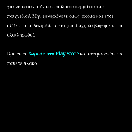
για να φτιαχτούν και υπόλοιπα κομμάτια του
παιχνιδιού. Μην ξενερώνετε όμως, ακόμα και έτσι
αξίζει να το δοκιμάσετε και γιατί όχι, να βοηθήσετε να
ολοκληρωθεί.
Βρείτε το
δωρεάν στο Play Store
και ετοιμαστείτε να
πάθετε πλάκα.