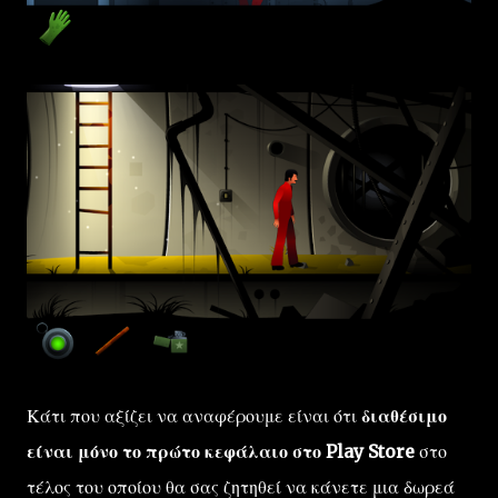
Κάτι που αξίζει να αναφέρουμε είναι ότι
διαθέσιμο
είναι μόνο το πρώτο κεφάλαιο στο Play Store
στο
τέλος του οποίου θα σας ζητηθεί να κάνετε μια δωρεά