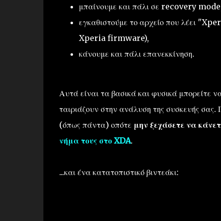
μπαίνουμε και πάλι σε recovery mode
εγκαθιστούμε το αρχείο που λέει "Xpe
Xperia firmware),
κάνουμε και πάλι επανεκκίνηση.
Αυτά είναι τα βασικά και φυσικά μπορείτε ν
ταιριάζουν στην ανάλυση της συσκευής σας.
(όπως πάντα) οπότε
μην ξεχάσετε να κάνετ
νήμα τους στο XDA
.
...και ένα κατατοπιστικό βιντεάκι: