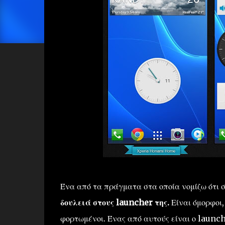
Ένα από τα πράγματα στα οποία νομίζω ότι σ
δουλειά στους launcher της.
Είναι όμορφοι,
φορτωμένοι. Ένας από αυτούς είναι ο launc