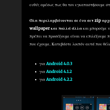
ευθύς αμέσως πως θα τον εγκαταστήσουμε στ
Όλα περιλαμβάνονται σε ένα σετ zip αρχε
wallpaper και πολλά άλλα
και μπορούμε ν
πρέπει να προσέξουμε είναι να επιλέξουμε 
που έχουμε. Κατεβάστε λοιπόν αυτά που θέλ
για
Android 4.0.3
για
Android 4.1.2
για
Android 4.2.2