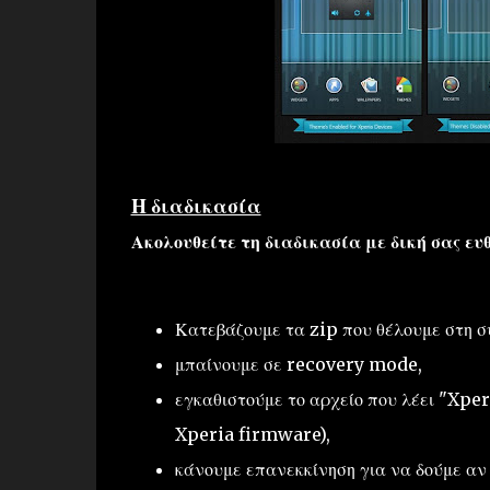
Η διαδικασία
Ακολουθείτε τη διαδικασία με δική σας ευ
Κατεβάζουμε τα zip που θέλουμε στη σ
μπαίνουμε σε recovery mode,
εγκαθιστούμε το αρχείο που λέει "Xp
Xperia firmware),
κάνουμε επανεκκίνηση για να δούμε αν