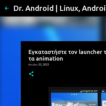
Dr. Android | Linux, Andro
Εγκαταστήστε τον launcher το
τα animation
Ιουλίου 15, 2013