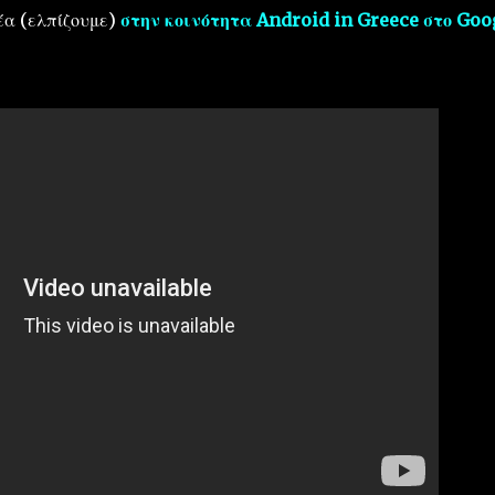
έα (ελπίζουμε)
στην κοινότητα Android in Greece στο Goo