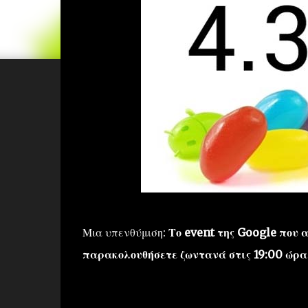
Μια υπενθύμιση:
Το event της Google που 
παρακολουθήσετε ζωντανά στις 19:00 ώρα