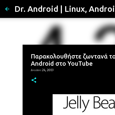
Dr. Android | Linux, Andro
Παρακολουθήστε ζωντανά το 
Android στο YouTube
Ιουλίου 24, 2013