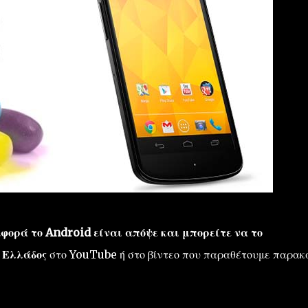
αφορά το Android είναι απόψε και μπορείτε να το
 Ελλάδος
στο YouTube ή στο βίντεο που παραθέτουμε παρακ