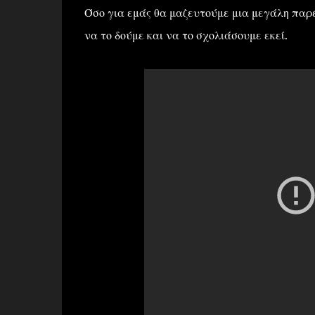
Όσο για εμάς θα μαζευτούμε μια μεγάλη παρ
να το δούμε και να το σχολιάσουμε εκεί.