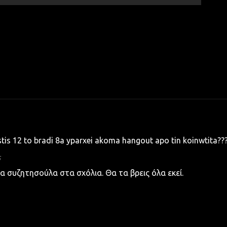
tis 12 to bradi 8a yparxei akoma hangout apo tin koinwtita????
5
ια συζητησούλα στα σχόλια. Θα τα βρεις όλα εκεί.