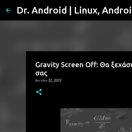
Dr. Android | Linux, Andro
Gravity Screen Off: Θα ξεχά
σας
Ιουνίου 12, 2013