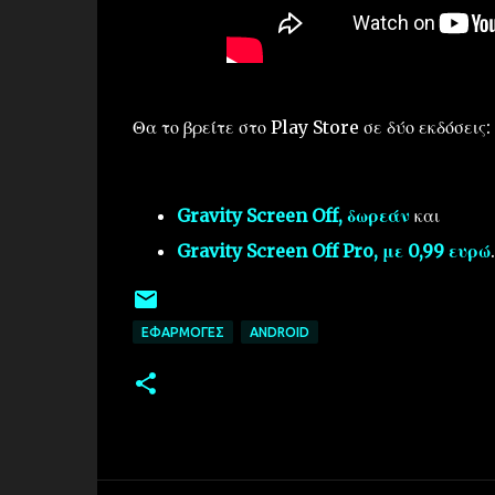
Θα το βρείτε στο Play Store σε δύο εκδόσεις:
Gravity Screen Off, δωρεάν
και
Gravity Screen Off Pro, με 0,99 ευρώ
.
ΕΦΑΡΜΟΓΈΣ
ANDROID