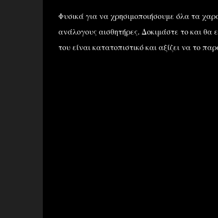
Φυσικά για να χρησιμοποιήσουμε όλα τα χαρα
ανάλογους αισθητήρες. Δοκιμάστε το και θα ε
του είναι κατατοπιστικό και αξίζει να το πα