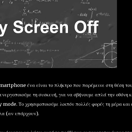
martphone ένα είναι το πλήκτρο που παρέμεινε στη θέση του
νεργοποιούμε τη συσκευή, για να σβήνουμε απλά την οθόνη κα
 mode. Το χρησιμοποιούμε λοιπόν πολλές φορές τη μέρα και 
λα (αν υπάρχουν).