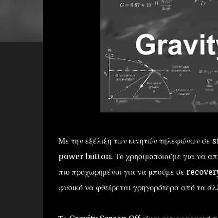
Με την εξέλιξη των κινητών τηλεφώνων σε s
power button. Το χρησιμοποιούμε για να απε
πιο προχωρημένοι για να μπούμε σε recovery
φυσικό να φθείρεται γρηγορότερα από τα άλ