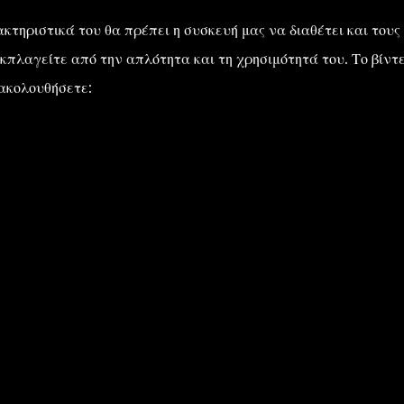
κτηριστικά του θα πρέπει η συσκευή μας να διαθέτει και τους
κπλαγείτε από την απλότητα και τη χρησιμότητά του. Το βίντ
ρακολουθήσετε: