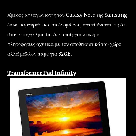
Άμεσος ανταγωνιστής του Galaxy Note της Samsung
όπως μαρτυράει και το όνομά του, απευθύνεται κυρίως
στον επαγγελματία. Δεν υπάρχουν ακόμα
πληροφορίες σχετικά με τον αποθηκευτικό του χώρο
αλλά μάλλον πάμε για 32GB.
Transformer Pad Infinity