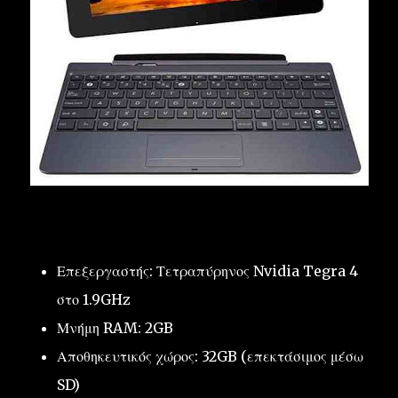
Επεξεργαστής: Τετραπύρηνος Nvidia Tegra 4
στο 1.9GHz
Μνήμη RAM: 2GB
Αποθηκευτικός χώρος: 32GB (επεκτάσιμος μέσω
SD)