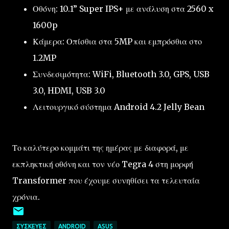
Οθόνη: 10.1” Super IPS+ με ανάλυση στα 2560 x
1600p
Κάμερα: Οπίσθια στα 5MP και εμπρόσθια στο
1.2MP
Συνδεσιμότητα: WiFi, Bluetooth 3.0, GPS, USB
3.0, HDMI, USB 3.0
Λειτουργικό σύστημα Android 4.2 Jelly Bean
Το καλύτερο κομμάτι της ημέρας με διαφορά, με
εκπληκτική οθόνη και τον νέο Tegra 4 στη μορφή
Transformer που έχουμε συνηθίσει τα τελευταία
χρόνια.
ΣΥΣΚΕΥΈΣ
ANDROID
ASUS