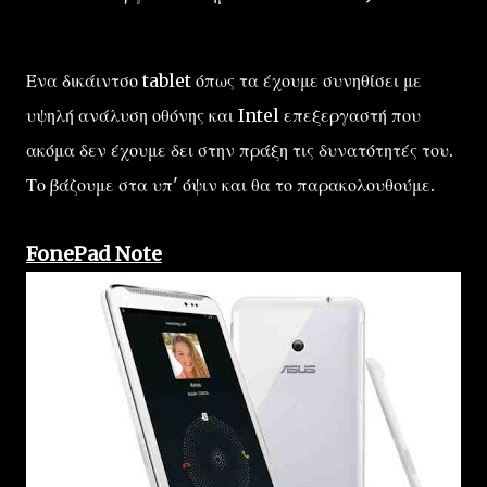
Ένα δικάιντσο tablet όπως τα έχουμε συνηθίσει με
υψηλή ανάλυση οθόνης και Intel επεξεργαστή που
ακόμα δεν έχουμε δει στην πράξη τις δυνατότητές του.
Το βάζουμε στα υπ' όψιν και θα το παρακολουθούμε.
FonePad Note