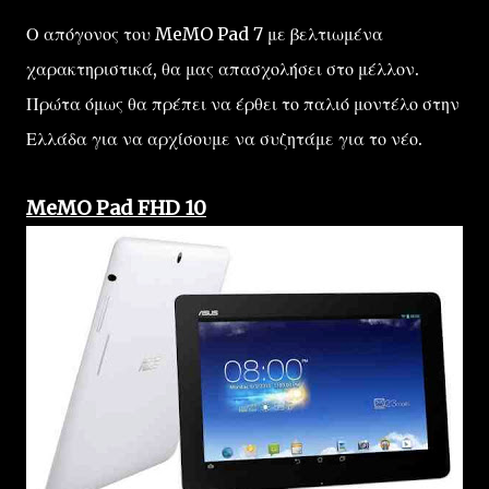
Ο απόγονος του MeMO Pad 7 με βελτιωμένα
χαρακτηριστικά, θα μας απασχολήσει στο μέλλον.
Πρώτα όμως θα πρέπει να έρθει το παλιό μοντέλο στην
Ελλάδα για να αρχίσουμε να συζητάμε για το νέο.
MeMO Pad FHD 10