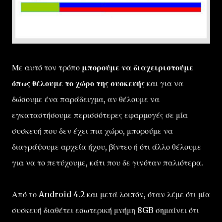
Με αυτό τον τρόπο
μπορούμε να διαχειριστούμε
όπως θέλουμε το χώρο της συσκευής
και για να
δώσουμε ένα παράδειγμα, αν θέλουμε να
εγκαταστήσουμε περισσότερες εφαρμογές σε μία
συσκευή που δεν έχει πια χώρο, μπορούμε να
διαγράψουμε αρχεία ήχου, βίντεο ή ότι άλλο θέλουμε
για να το πετύχουμε, κάτι που δε γινόταν παλιότερα.
Από το Android 4.2 και μετά λοιπόν, όταν λέμε ότι μία
συσκευή διαθέτει εσωτερική μνήμη 8GB σημαίνει ότι