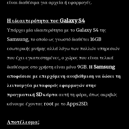
είναι διαθέσιμα για αρχεία ή εφαρμογές.
Η ιδιαιτερότητα του Galaxy S4
Υπάρχει μία ιδιαιτερότητα με το Galaxy S4 της
Samsung, το οποίο ως γνωστό διαθέτει 16GB
εσωτερικής μνήμης αλλά λόγω των πολλών υπηρεσιών
που έχει εγκατεστημένες, ο χώρος που είναι τελικά
διαθέσιμος στο χρήστη είναι μόνο 9GB.
Η Samsung
αποφάσισε με επερχόμενη αναβάθμιση να δώσει τη
λειτουργία μεταφοράς εφαρμογών στην
πραγματική SD κάρτα
αυτή τη φόρα, όπως ακριβώς
κάνουμε έχοντας root με το Apps2SD.
Αποτέλεσμα;