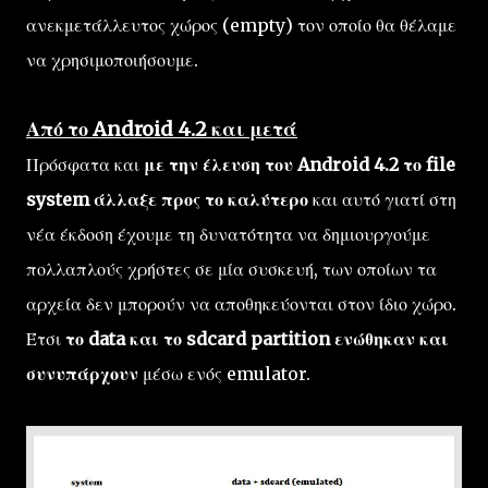
ανεκμετάλλευτος χώρος (empty) τον οποίο θα θέλαμε
να χρησιμοποιήσουμε.
Από το Android 4.2 και μετά
Πρόσφατα και
με την έλευση του Android 4.2 το file
system άλλαξε προς το καλύτερο
και αυτό γιατί στη
νέα έκδοση έχουμε τη δυνατότητα να δημιουργούμε
πολλαπλούς χρήστες σε μία συσκευή, των οποίων τα
αρχεία δεν μπορούν να αποθηκεύονται στον ίδιο χώρο.
Έτσι
το data και το sdcard partition ενώθηκαν και
συνυπάρχουν
μέσω ενός emulator.