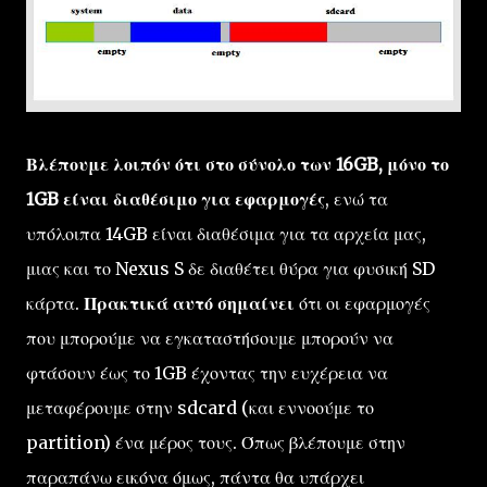
Βλέπουμε λοιπόν ότι στο σύνολο των 16GB, μόνο το
1GB είναι διαθέσιμο για εφαρμογές
, ενώ τα
υπόλοιπα 14GB είναι διαθέσιμα για τα αρχεία μας,
μιας και το Nexus S δε διαθέτει θύρα για φυσική SD
κάρτα.
Πρακτικά αυτό σημαίνει
ότι οι εφαρμογές
που μπορούμε να εγκαταστήσουμε μπορούν να
φτάσουν έως το 1GB έχοντας την ευχέρεια να
μεταφέρουμε στην sdcard (και εννοούμε το
partition) ένα μέρος τους. Όπως βλέπουμε στην
παραπάνω εικόνα όμως, πάντα θα υπάρχει