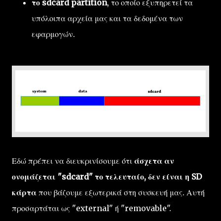
το sdcard partition
, το οποίο εξυπηρετεί τα
υπόλοιπα αρχεία μας και τα δεδομένα των
εφαρμογών.
Εδώ πρέπει να διευκρινίσουμε ότι
άσχετα αν
ονομάζεται "sdcard" το τελευταίο, δεν είναι η SD
κάρτα
που βάζουμε εξωτερικά στη συσκευή μας. Αυτή
προσαρτάται ως "external" ή "removable".