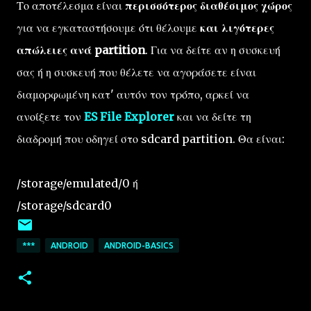
Το αποτέλεσμα είναι
περισσότερος διαθέσιμος χώρος
για να εγκαταστήσουμε ότι θέλουμε
και λιγότερες
απώλειες ανά partition
. Για να δείτε αν η συσκευή
σας ή η συσκευή που θέλετε να αγοράσετε είναι
διαμορφωμένη κατ' αυτόν τον τρόπο, αρκεί να
ανοίξετε τον
ES File Explorer
και να δείτε τη
διαδρομή που οδηγεί στο sdcard partition. Θα είναι:
/storage/emulated/0 ή
/storage/sdcard0
***
ANDROID
ANDROID-BASICS