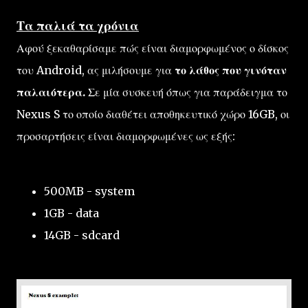
Τα παλιά τα χρόνια
Αφού ξεκαθαρίσαμε πώς είναι διαμορφωμένος ο δίσκος
του Android, ας μιλήσουμε για
το λάθος που γινόταν
παλαιότερα.
Σε μία συσκευή όπως για παράδειγμα το
Nexus S το οποίο διαθέτει αποθηκευτικό χώρο 16GB, οι
προσαρτήσεις είναι διαμορφωμένες ως εξής:
500MB - system
1GB - data
14GB - sdcard