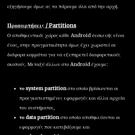
εξηγήσουμε όμως ας τα πάρουμε όλα από την αρχή.
Προσαρτήσεις / Partitions
Ο αποθηκευτικός χώρος κάθε Android συσκευής είναι
ένας, στην πραγματικότητα όμως έχει χωριστεί σε
διάφορα κομμάτια για να εξυπηρετεί διαφορετικούς
σκοπούς. Μεταξύ άλλων στο Android έχουμε:
το system partition
στο οποίο βρίσκονται οι
προεγκατεστημένες εφαρμογές και άλλα αρχεία
του συστήματος,
το data partition
στο οποίο αποθηκεύονται οι
εφαρμογές που κατεβάζουμε και