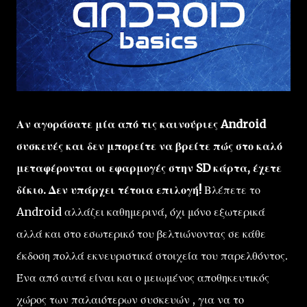
Αν αγοράσατε μία από τις καινούριες Android
συσκευές και δεν μπορείτε να βρείτε πώς στο καλό
μεταφέρονται οι εφαρμογές στην SD κάρτα, έχετε
δίκιο. Δεν υπάρχει τέτοια επιλογή!
Βλέπετε το
Android αλλάζει καθημερινά, όχι μόνο εξωτερικά
αλλά και στο εσωτερικό του βελτιώνοντας σε κάθε
έκδοση πολλά εκνευριστικά στοιχεία του παρελθόντος.
Ένα από αυτά είναι και ο μειωμένος αποθηκευτικός
χώρος των παλαιότερων συσκευών , για να το