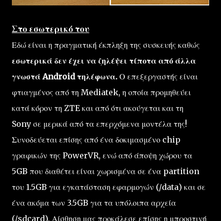
Στο εσωτερικό του
Εδώ είναι η πραγματική έκπληξη της συσκευής καθώς
εσωτερικά δεν έχει να ζηλέψει τίποτα από άλλα
γνωστά Android τηλέφωνα.
Ο επεξεργαστής είναι
φτιαγμένος από τη Mediatek, η οποία προμηθεύει
κατά κόρον τη ZTE και από ότι ακούγεται και τη
Sony σε μερικά από τα επερχόμενα μοντέλα της!
Συνοδεύεται επίσης από ένα δοκιμασμένο chip
γραφικών της PowerVR, ενώ από άποψη χώρου τα
5GB που διαθέτει είναι χωρισμένα σε ένα partition
του 1.5GB για εγκατάσταση εφαρμογών (/data) και σε
ένα ακόμα των 3.5GB για τα υπόλοιπα αρχεία
(/sdcard). Αίσθηση μας προκάλεσε επίσης η μπροστινή