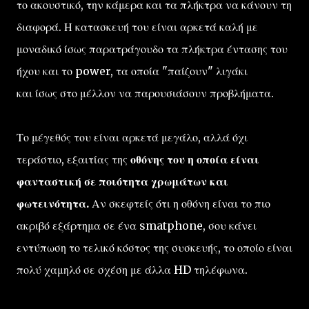
το ακουστικό, την κάμερα και τα πλήκτρα να κάνουν τη
διαφορά. Η κατασκευή του είναι αρκετά καλή με
μοναδικό ίσως παρατράγουδο τα πλήκτρα έντασης του
ήχου και το power, τα οποία "παίζουν" λιγάκι
και ίσως στο μέλλον να παρουσιάσουν προβλήματα.
Το μέγεθός του είναι αρκετά μεγάλο, αλλά όχι
τεράστιο, εξαιτίας της
οθόνης του η οποία είναι
φανταστική σε ποιότητα χρωμάτων και
φωτεινότητα.
Αν σκεφτείς ότι η οθόνη είναι το πιο
ακριβό εξάρτημα σε ένα smatphone, σου κάνει
εντύπωση το τελικό κόστος της συσκευής, το οποίο είναι
πολύ χαμηλό σε σχέση με άλλα HD τηλέφωνα.