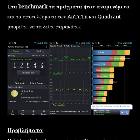
Στα benchmark τα πράγματα ήταν αναμενόμενα
και τα αποτελέσματα των AnTuTu και Quadrant
μπορείτε να τα δείτε παρακάτω:
Προβλήματα