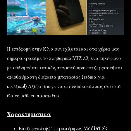
Η επιδρομή στην Κίνα συνεχίζεται και στα χέρια μας
σήμερα κρατάμε το πληθωρικό MIZ Ζ2, ένα τηλέφωνο
με οθόνη πέντε ιντσών, τετραπύρηνο επεξεργαστή και
αξιοθαύμαστη διάρκεια μπαταρίας (ειδικά για
κινέζικο!) Αξίζει άραγε να επενδύσει κάποιος σε αυτό;
Θα το μάθετε παρακάτω.
Χαρακτηριστικά
Επεξεργαστής: Τετραπύρηνος MediaTek