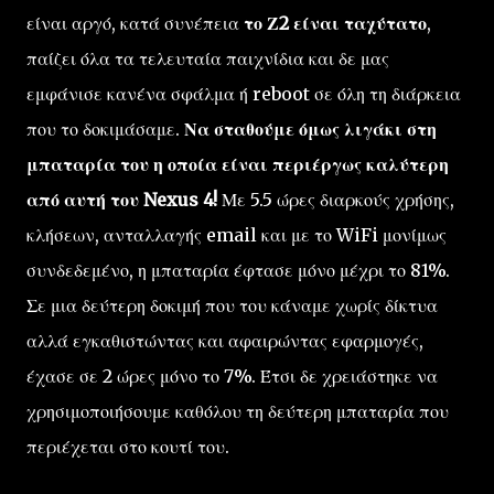
είναι αργό, κατά συνέπεια
το Ζ2 είναι ταχύτατο
,
παίζει όλα τα τελευταία παιχνίδια και δε μας
εμφάνισε κανένα σφάλμα ή reboot σε όλη τη διάρκεια
που το δοκιμάσαμε.
Να σταθούμε όμως λιγάκι στη
μπαταρία του η οποία είναι περιέργως καλύτερη
από αυτή του Nexus 4!
Με 5.5 ώρες διαρκούς χρήσης,
κλήσεων, ανταλλαγής email και με το WiFi μονίμως
συνδεδεμένο, η μπαταρία έφτασε μόνο μέχρι το 81%.
Σε μια δεύτερη δοκιμή που του κάναμε χωρίς δίκτυα
αλλά εγκαθιστώντας και αφαιρώντας εφαρμογές,
έχασε σε 2 ώρες μόνο το 7%. Έτσι δε χρειάστηκε να
χρησιμοποιήσουμε καθόλου τη δεύτερη μπαταρία που
περιέχεται στο κουτί του.