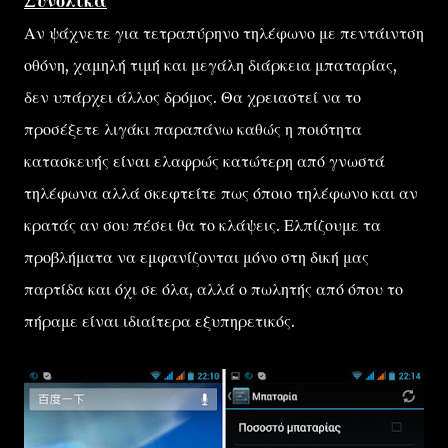
Συνολικά
Αν ψάχνετε για τετραπύρηνο τηλέφωνο με πεντάιντση
οθόνη, χαμηλή τιμή και μεγάλη διάρκεια μπαταρίας,
δεν υπάρχει άλλος δρόμος. Θα χρειαστεί να το
προσέξετε λιγάκι παραπάνω καθώς η ποιότητα
κατασκευής είναι ελαφρώς κατώτερη από γνωστά
τηλέφωνα αλλά σκεφτείτε πως όποιο τηλέφωνο και αν
κρατάς αν σου πέσει θα το κλάψεις. Ελπίζουμε τα
προβλήματα να εμφανίζονται μόνο στη δική μας
παρτίδα και όχι σε όλα, αλλά ο πωλητής από όπου το
πήραμε είναι ιδιαίτερα εξυπηρετικός.