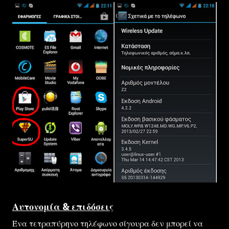
Αυτονομία & επιδόσεις
Ένα τετραπύρηνο τηλέφωνο σίγουρα δεν μπορεί να