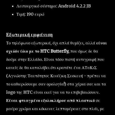
Λειτουργικό σύστημα: Android 4.2.2 JB
Τιμή: 190 ευρώ
Εξωτερικ
ή εμφάνιση
Το τηλέφωνο εξωτερικά, όχι απλά θυμίζει, αλλά
είναι
σχεδόν ίδιο με το HTC Butterfly,
που όμως δε θα
δούμε στην Ελλάδα. Είναι τόσο πιστή αντιγραφή που
κανείς δε θα καταλάβει ότι κρατάτε ένα ΑΤαΚιΣ
(Αγνώστης Ταυτότητος Κινέζικη Συσκευή - πρέπει να
το καθιερώσουμε σαν ορολογία!) στα χέρια σας και τα
logo της HTC είναι εκεί για να το επιβεβαιώσουν.
Είναι φτιαγμένο εξολοκλήρου από πλαστικό
σε
μαύρο χρώμα και κόκκινες λεπτομέρειες στο πλάι, με