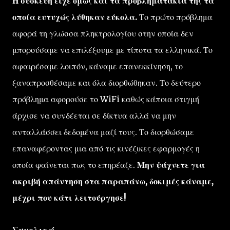
Η συσκευή είχε όμως και τα προβληματάκια της τα
οποία ευτυχώς λύθηκαν εύκολα.
Το πρώτο πρόβλημα
αφορά τη γλώσσα πληκτρολογίου στην οποία δεν
μπορούσαμε να επιλέξουμε με τίποτα τα ελληνικά. Το
αφαιρέσαμε λοιπόν, κάναμε επανεκκίνηση, το
ξαναπροσθέσαμε και όλα διορθώθηκαν. Το δεύτερο
πρόβλημα αφορούσε το WiFi καθώς κάποια στιγμή
άρχισε να συνδέεται σε δίκτυα αλλά να μην
ανταλλάσσει δεδομένα μαζί τους. Το διορθώσαμε
επαναφέροντας μια από τις κινέζικες εφαρμογές η
οποία φαίνεται πως το επηρέαζε.
Μην ψάχνετε για
ακριβή απάντηση στα παραπάνω, δοκιμές κάναμε,
μέχρι που κάτι λειτούργησε!