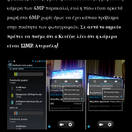
κάμερα των 4MP παρακαλώ, ενώ η πίσω είναι αρκετά
μικρή στα 6MP χωρίς όμως να έχει κάποιο πρόβλημα
στην ποιότητα των φωτογραφιών.
Σε αυτό το σημείο
πρέπει να πούμε ότι ο Κινέζος λέει ότι η κάμερα
είναι 12MP. Ατιμούλη!