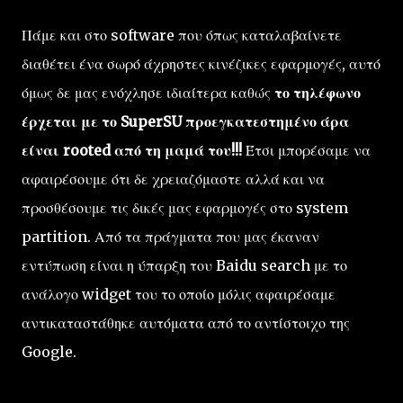
Πάμε και στο software που όπως καταλαβαίνετε
διαθέτει ένα σωρό άχρηστες κινέζικες εφαρμογές, αυτό
όμως δε μας ενόχλησε ιδιαίτερα καθώς
το τηλέφωνο
έρχεται με το SuperSU προεγκατεστημένο άρα
είναι rooted από τη μαμά του!!!
Έτσι μπορέσαμε να
αφαιρέσουμε ότι δε χρειαζόμαστε αλλά και να
προσθέσουμε τις δικές μας εφαρμογές στο system
partition. Από τα πράγματα που μας έκαναν
εντύπωση είναι η ύπαρξη του Baidu search με το
ανάλογο widget του το οποίο μόλις αφαιρέσαμε
αντικαταστάθηκε αυτόματα από το αντίστοιχο της
Google.