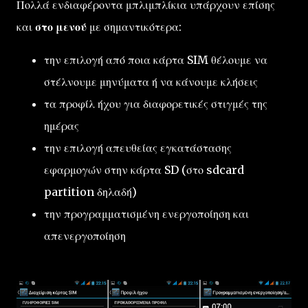
Πολλά ενδιαφέροντα μπλιμπλίκια υπάρχουν επίσης
και
στο μενού
με σημαντικότερα:
την επιλογή από ποια κάρτα SIM θέλουμε να
στέλνουμε μηνύματα ή να κάνουμε κλήσεις
τα προφίλ ήχου για διαφορετικές στιγμές της
ημέρας
την επιλογή απευθείας εγκατάστασης
εφαρμογών στην κάρτα SD (στο sdcard
partition δηλαδή)
την προγραμματισμένη ενεργοποίηση και
απενεργοποίηση