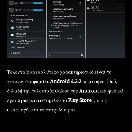
Τελευταίο και καλύτερο χαρακτηριστικό είναι το
γεγονός ότι
φοράει Android 4.2.2
με πυρήνα 3.4.5,
δηλαδή την τελευταία έκδοση του Android και φυσικά
έχει προεγκατεστημένο το Play Store
για τις
εφαρμογές και τα παιχνίδια μας.