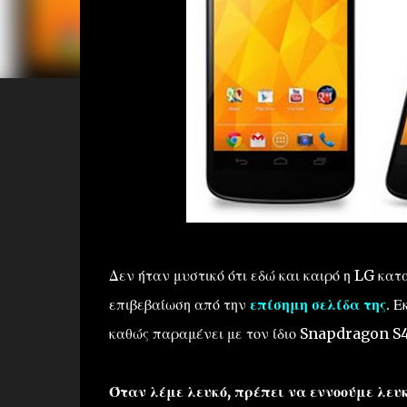
Δεν ήταν μυστικό ότι εδώ και καιρό η LG κα
επιβεβαίωση από την
επίσημη σελίδα της
. Ε
καθώς παραμένει με τον ίδιο Snapdragon S4
Όταν λέμε λευκό, πρέπει να εννοούμε λευκ