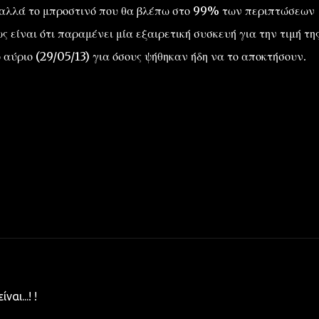
, αλλά το μπροστινό που θα βλέπω στο 99% των περιπτώσεων
 είναι ότι παραμένει μία εξαιρετική συσκευή για την τιμή της
 αύριο (29/05/13) για όσους ψήθηκαν ήδη να το αποκτήσουν.
αι...! !