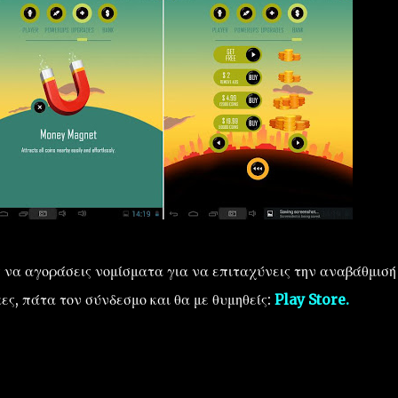
ς να αγοράσεις νομίσματα για να επιταχύνεις την αναβάθμισή
ες, πάτα τον σύνδεσμο και θα με θυμηθείς:
Play Store.