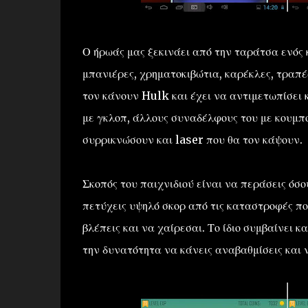
Ο ήρωάς μας ξεκινάει από την ταράτσα ενός 
μπανιέρες, χρηματοκιβώτια, καρέκλες, τραπέ
τον κάνουν Hulk και έχει να αντιμετωπίσει
με γκλοπ, άλλους συναδέλφους του με κουμπο
συρρικνώσουν και laser που θα τον κάψουν.
Σκοπός του παιχνιδιού είναι να περάσεις όσο
πετύχεις υψηλό σκορ από τις καταστροφές που
βλέπεις και να χαίρεσαι. Το ίδιο συμβαίνει 
την δυνατότητα να κάνεις αναβαθμίσεις και 