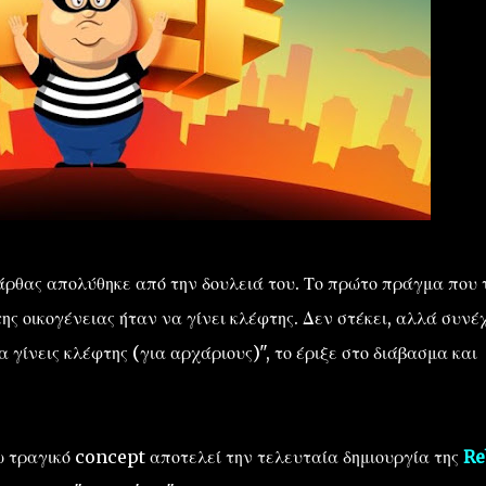
άρθας απολύθηκε από την δουλειά του. Το πρώτο πράγμα που 
της οικογένειας ήταν να γίνει κλέφτης. Δεν στέκει, αλλά συνέ
 γίνεις κλέφτης (για αρχάριους)", το έριξε στο διάβασμα και
 τραγικό concept αποτελεί την τελευταία δημιουργία της
Re