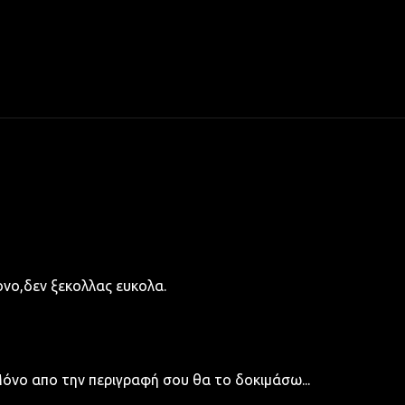
ονο,δεν ξεκολλας ευκολα.
απο την περιγραφή σου θα το δοκιμάσω...