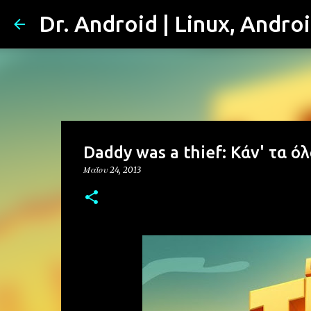
Dr. Android | Linux, Andro
Daddy was a thief: Κάν' τα ό
Μαΐου 24, 2013