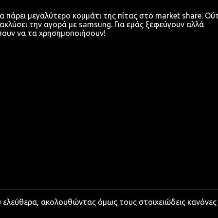
α πάρει μεγαλύτερο κομμάτι της πίτας στο market share. Ού
ακλύσει την αγορά με samsung. Για εμάς ξεφεύγουν αλλά
σουν να τα χρησημοποιήσουν!
υ ελεύθερα, ακολουθώντας όμως τους στοιχειώδεις κανόνες