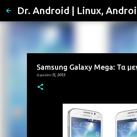
Dr. Android | Linux, Andro
Samsung Galaxy Mega: Τα με
Απριλίου 11, 2013