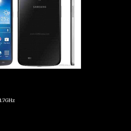
 1.7GHz