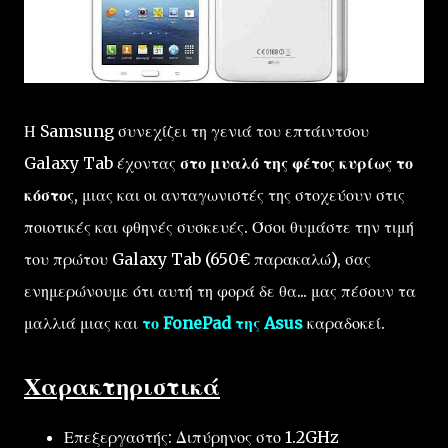
Η Samsung συνεχίζει τη γενιά του επτάιντσου
Galaxy Tab έχοντας
στο μυαλό της φέτος κυρίως το
κόστος
, μιας και οι ανταγωνιστές της στοχεύουν στις
ποιοτικές και φθηνές συσκευές. Όσοι θυμάστε την τιμή
του πρώτου Galaxy Tab (650€ παρακαλώ), σας
ενημερώνουμε ότι αυτή τη φορά δε θα... μας πέσουν τα
μαλλιά μιας και
το FonePad της Asus
καραδοκεί.
Χαρακτηριστικά
Επεξεργαστής: Διπύρηνος στο 1.2GHz