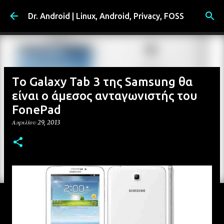
Μετάβαση στο κύριο περιεχόμενο
Dr. Android | Linux, Android, Privacy, FOSS
Τo Galaxy Tab 3 της Samsung θα
είναι ο άμεσος ανταγωνιστής του
FonePad
Απριλίου 29, 2013