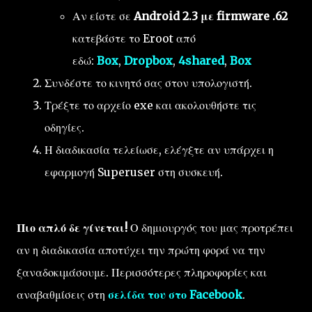
Αν είστε σε
Android 2.3 με firmware .62
κατεβάστε το Eroot από
εδώ:
Box
,
Dropbox
,
4shared
,
Box
Συνδέστε το κινητό σας στον υπολογιστή.
Τρέξτε το αρχείο exe και ακολουθήστε τις
οδηγίες.
Η διαδικασία τελείωσε, ελέγξτε αν υπάρχει η
εφαρμογή Superuser στη συσκευή.
Πιο απλό δε γίνεται!
Ο δημιουργός του μας προτρέπει
αν η διαδικασία αποτύχει την πρώτη φορά να την
ξαναδοκιμάσουμε. Περισσότερες πληροφορίες και
αναβαθμίσεις στη
σελίδα του στο Facebook
.