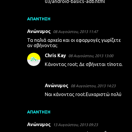
03/android-basics-adb.html
ΑΠΆΝΤΗΣΗ
Ανώνυμος
08 Αυγούστου, 2013 11:47
Τα παλιά αρχεία και οι εφαρμογές γωρίζετε
αν σβήνονται;
Chris Kay
08 Αυγούστου, 2013 13:00
Κάνοντας root; Δε σβήνεται τίποτα.
Ανώνυμος
08 Αυγούστου, 2013 14:23
Ναι κάνοντας root.Ευχαριστώ πολύ
ΑΠΆΝΤΗΣΗ
Ανώνυμος
13 Αυγούστου, 2013 09:23