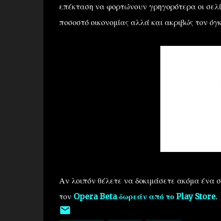
επέκταση να φορτώνουν γρηγορότερα οι σελί
ποσοστό οικονομίας αλλά και ακριβώς τον όγ
Αν λοιπόν θέλετε να δοκιμάσετε ακόμα ένα 
τον
Opera Beta δωρεάν από το Play Store
.