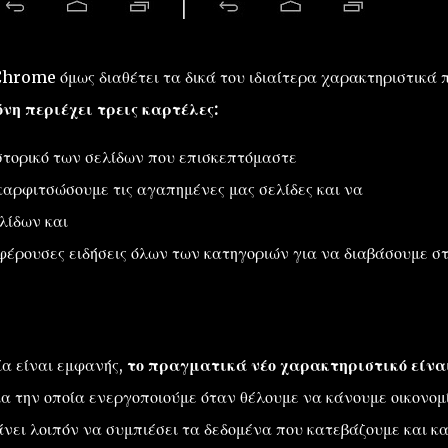
hrome όμως διαθέτει τα δικά του ιδιαίτερα χαρακτηριστικά 
όνη περιέχει τρεις καρτέλες:
ιστορικό των σελίδων που επισκεπτόμαστε
 καρφιτσώσουμε τις αγαπημένες μας σελίδες και να
λίδων και
αφέρουσες ειδήσεις όλων των κατηγοριών για να διαβάσουμε σ
ία είναι εμφανής,
το πραγματικά νέο χαρακτηριστικό είνα
γία την οποία ενεργοποιούμε όταν θέλουμε να κάνουμε οικονομ
άνει λοιπόν να συμπιέσει τα δεδομένα που κατεβάζουμε και κα