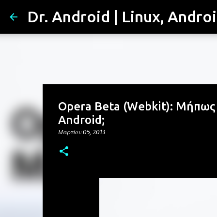
Dr. Android | Linux, Andro
Opera Beta (Webkit): Μήπως
Android;
Μαρτίου 05, 2013