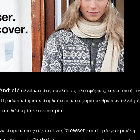
Android αλλά και στις υπόλοιπες πλατφόρμες, τον οποίο ή το
. Προσωπικά ήμουν στη δεύτερη κατηγορία ανθρώπων αλλά μό
 του δώσω μία νέα ευκαιρία.
νω στην οποία χτίζεται ένας browser και στη συγκεκριμένη