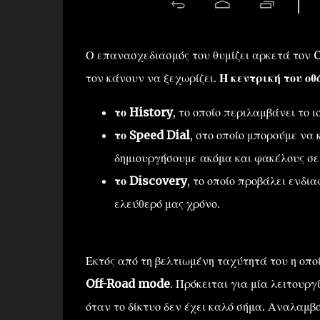
Ο επανασχεδιασμός του θυμίζει αρκετά τον C
τον κάνουν να ξεχωρίζει.
Η κεντρική του οθ
το History
, το οποίο περιλαμβάνει το 
το Speed Dial
, στο οποίο μπορούμε να
δημιουργήσουμε ακόμα και φακέλους σε
το Discovery
, το οποίο προβάλει ενδι
ελεύθερό μας χρόνο.
Εκτός από τη βελτιωμένη ταχύτητά του η οπο
Off-Road mode
. Πρόκειται για μία λειτουρ
όταν το δίκτυο δεν έχει καλό σήμα. Αναλαμβ