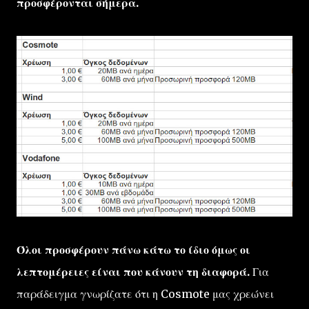
προσφέρονται σήμερα.
Όλοι προσφέρουν πάνω κάτω το ίδιο όμως οι
λεπτομέρειες είναι που κάνουν τη διαφορά.
Για
παράδειγμα γνωρίζατε ότι η Cosmote μας χρεώνει