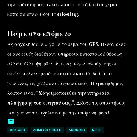
την πρότασή μας αλλά ελπίζω να πέσει στα χέρια
κάποιου υπεύθυνου marketing.
Πάμε στο επόμενο
Ας ασχοληθούμε λίγο με το θέμα του GPS. Πλέον όλες
οι συσκευές διαθέτουν υπηρεσία εντοπισμού θέσεως
αλλά η έλλειψη φθηνών εφαρμογών πλοήγησης οι
οποίες πολλές φορές απαιτούν και σύνδεση στο
ίντερνετ, τις χρίζουν απαγορευτικές. Η ερώτησή μας
λοιπόν είναι
"Χρησιμοποιείτε την υπηρεσία
πλοήγησης του κινητού σας;"
. Δώστε τις απαντήσεις
σας για να τις σχολιάσουμε την επόμενη φορά.
ΑΠΌΨΕΙΣ
ΔΗΜΟΣΚΌΠΗΣΗ
ANDROID
POLL