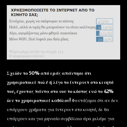
Σχεδόν το 50% από εμάς απάντησε ότι
χρησιμοποιεί πολύ ή λίγο το ίντερνετ στο κινητό
του, έχοντας πάντα στο νου το κόστος ενώ το 42%
δεν το χρησιμοποιεί καθόλου!
Φαντάζομαι ότι αν δεν
υπάρχουν χρήματα για ίντερνετ στο κινητό, δε θα
υπάρχουν και για μηνιαίο συμβόλαιο άρα μιλάμε για