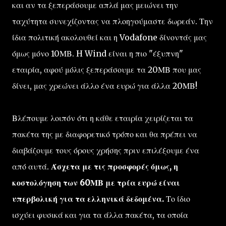
και αν τα ξεπεράσουμε απλά μας μειώνει την
ταχύτητα συνεχίζοντας να πλοηγούμαστε δωρεάν. Την
ίδια πολιτική ακολουθεί και η Vodafone δίνοντάς μας
όμως μόνο 10ΜΒ. H Wind είναι η πιο "έξυπνη"
εταιρία, αφού μόλις ξεπεράσουμε τα 20ΜΒ που μας
δίνει, μας χρεώνει άλλο ένα ευρώ για άλλα 20ΜΒ!
Βλέπουμε λοιπόν ότι η κάθε εταιρία χειρίζεται τα
πακέτα της με διαφορετικό τρόπο και θα πρέπει να
διαβάζουμε τους όρους χρήσης πριν επιλέξουμε ένα
από αυτά.
Άσχετα με τις προσφορές όμως, η
κοστολόγηση των 60ΜΒ με τρία ευρώ είναι
υπερβολική για τα ελληνικά δεδομένα.
Το ίδιο
ισχύει φυσικά και για τα άλλα πακέτα, τα οποία