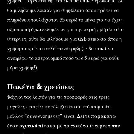
χρήστες καρτοκινητής και εκεί θα επικεντρωθούμε. Δε
θα μιλήσουμε λοιπόν για συμβόλαια όπου πρέπει να
πληρώνεις τουλάχιστον 35 ευρώ το μήνα για να έχεις
αξιοπρεπή όγκο δεδομένων για την περιήγησή σου στο
ίντερνετ, ούτε θα μιλήσουμε για usb στικάκια όπου η
χρήση τους είναι απλά πανάκριβη (ενδεικτικά να
αναφέρω το αστρονομικό ποσό των 5 ευρώ για κάθε
μέρα χρήσης!).
Πακέτα & χρεώσεις
Ψάχνοντας λοιπόν για τις προσφορές στις τρεις
μεγάλες εταιρίες κατέληξα στο συμπέρασμα ότι
μάλλον "συνεννοημένες" είναι.
Δείτε παρακάτω
έναν σχετικό πίνακα με τα πακέτα ίντερνετ που