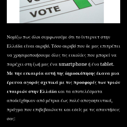
Νομίζω πως όλοι συμφωνούμε ότι το ίντερνετ στην
Ελλάδα είναι ακριβό. Τόσο ακριβό που δε μας επιτρέπει
να χρησιμοποιήσουμε όλες τις ευκολίες που μπορεί να
παρέχει στη ζωή μας ένα smartphone ή ένα tablet.
Με την ευκαιρία αυτή της δημοσκόπησης έκανα μια
έρευνα αγοράς σχετικά με τις προσφορές των τριών
εταιριών στην Ελλάδα
και τα αποτελέσματα
αποδείχθηκαν από μέτρια έως πολύ απογοητευτικά,
πράγμα που επιβεβαιώνετε και εσείς με τις απαντήσεις
σας: