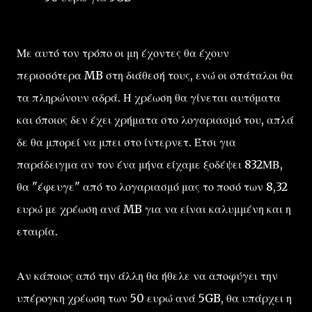
Με αυτό τον τρόπο οι μη έχοντες θα έχουν
περισσότερα MB στη διάθεσή τους, ενώ οι σπάταλοι θα
τα πληρώνουν αδρά. Η χρέωση θα γίνεται αυτόματα
και όποιος δεν έχει χρήματα στο λογαριασμό του, απλά
δε θα μπορεί να μπει στο ίντερνετ. Έτσι για
παράδειγμα αν τον ένα μήνα είχαμε ξοδέψει 832ΜΒ,
θα "έφευγε" από το λογαριασμό μας το ποσό των 8,32
ευρώ με χρέωση ανά MB για να είναι καλυμμένη και η
εταιρία.
Αν κάποιος από την άλλη θα ήθελε να αποφύγει την
υπέρογκη χρέωση των 50 ευρώ ανά 5GB, θα υπάρχει η