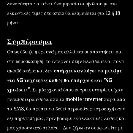
δυνατότητα να κάνει ένα μηνιαίο συμβόλαιο με πιο
ελκυστικές τιμές στο οποίο θα δεσμεύεται για 12 ή 18
μήνες.
Συμπέρασμα
Όπως έδειξε η έρευνά μας αλλά και οι απαντήσεις σας
στη δημοσκόπηση, το ίντερνετ στην Ελλάδα είναι πολύ
ακριβό ακόμα και
δεν υπάρχει καν λόγος να μιλάμε
για 4G ταχύτητες καθώς θα υπάρχουν και "4G
χρεώσεις"
. Σε μία χρονιά όπου οι τρεις εταιρίες είχαν
περισσότερα έσοδα από το mobile internet παρά από
τα SMS, θα πρέπει να δοθεί περισσότερη προσοχή στην
εξυπηρέτησή μας, πριν βρούμε εναλλακτικές λύσεις και
μας χάσουν από πελάτες. Δεν ξέρω αν συμφωνείτε με