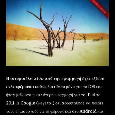
Η ιστοριούλα πίσω από την εφαρμογή έχει εξίσου
ενδιαφέρουσα
καθώς διατίθετο μόνο για το iOS και
ήταν μάλιστα η καλύτερη εφαρμογή για το iPad το
2011. Η Google (λέγεται) ότι προσπάθησε να πείσει
τους δημιουργούς να τη φέρουν και στο Android και