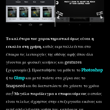
Το καλύτερο του χαρακτηριστικό όμως είναι η
ευκολία στη χρήση
, καθώς εκμεταλλεύεται στο
έπακρο τις λειτουργίες της οθόνης αφής όπου όλα
γίνονται με φυσικές κινήσεις και gestures
(χειρονομίες). Προσπαθήστε να μάθετε το
Photoshop
ή το
Gimp
και μετά πιάστε στα χέρια σας το
Snapseed και θα διαπιστώσετε ότι χάσατε το χρόνο
σας!
Μεγάλο παράδειγμα ο υποφαινόμενος
ο οποίος
είναι τελείως άχρηστος στην επεξεργασία εικόνας και
μετά από ελάχιστη χρήση του, κατάφερε να