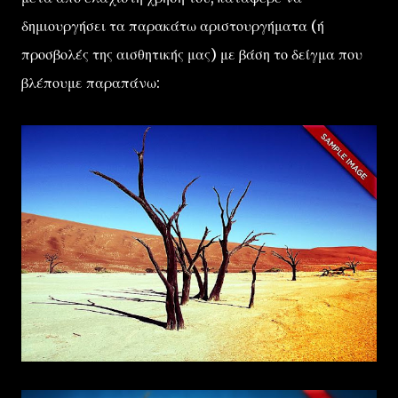
δημιουργήσει τα παρακάτω αριστουργήματα (ή
προσβολές της αισθητικής μας) με βάση το δείγμα που
βλέπουμε παραπάνω: