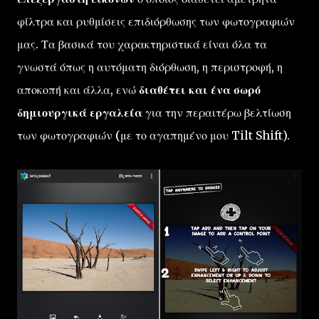
φίλτρα και ρυθμίσεις επιδιόρθωσης των φωτογραφιών
μας. Τα βασικά του χαρακτηριστικά είναι όλα τα
γνωστά όπως η αυτόματη διόρθωση, η περιστροφή, η
αποκοπή και άλλα, ενώ
διαθέτει και ένα σωρό
δημιουργικά εργαλεία
για την περαιτέρω βελτίωση
των φωτογραφιών (με το αγαπημένο μου Tilt Shift).