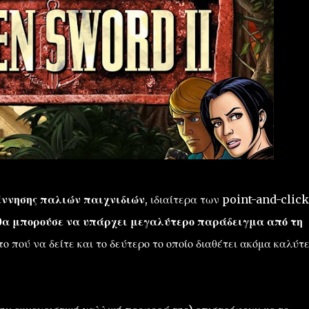
έννησης παλιών παιχνιδιών
, ιδιαίτερα των point-and-click
 θα μπορούσε να υπάρχει μεγαλύτερο παράδειγμα από τη
το πού να δείτε και το δεύτερο το οποίο διαθέτει ακόμα καλύτ