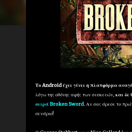
Το Android έχει γίνει η πλατφόρμα αναγ
λόγω της οθόνης αφής των συσκευών,
και δε
σειρά Broken Sword
. Αν σας άρεσε το πρώ
σενάριο!