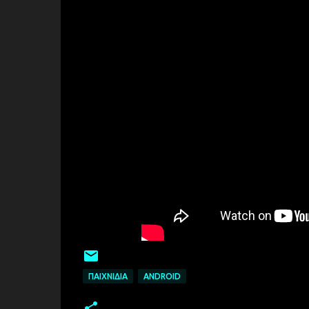
ΠΑΙΧΝΊΔΙΑ
ANDROID