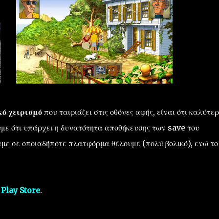
ό χειρισμό
που ταιριάζει στις οθόνες αφής, είναι ότι καλύτε
ουμε ότι υπάρχει η δυνατότητα αποθήκευσης των save του
με σε οποιαδήποτε πλατφόρμα θέλουμε (πολύ βολικό), ενώ το
Play Store
.