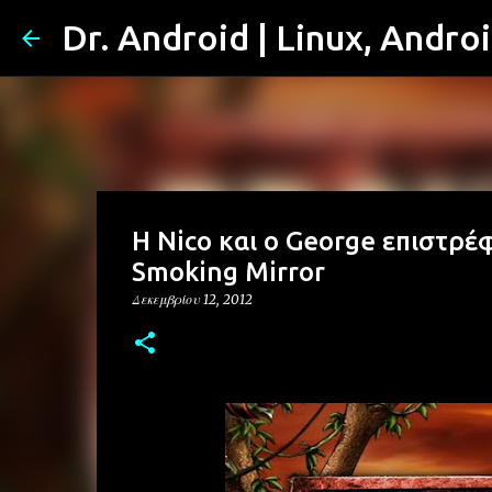
Dr. Android | Linux, Andro
Η Nico και ο George επιστρέφ
Smoking Mirror
Δεκεμβρίου 12, 2012