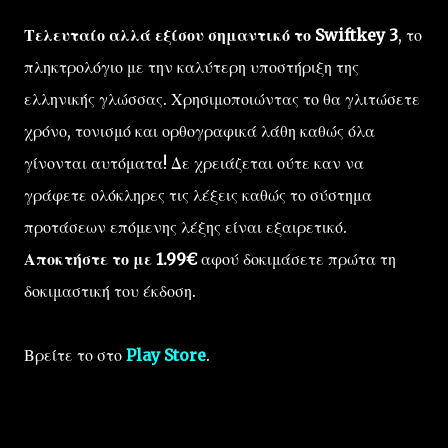
Τελευταίο αλλά εξίσου σημαντικό το Swiftkey 3
, το
πληκτρολόγιο με την καλύτερη υποστήριξη της
ελληνικής γλώσσας. Χρησιμοποιώντας το θα γλιτώσετε
χρόνο, τονισμό και ορθογραφικά λάθη καθώς όλα
γίνονται αυτόματα! Δε χρειάζεται ούτε καν να
γράφετε ολόκληρες τις λέξεις καθώς το σύστημα
προτάσεων επόμενης λέξης είναι εξαιρετικό.
Αποκτήστε το με 1.99€
αφού δοκιμάσετε πρώτα τη
δοκιμαστική του έκδοση.
Βρείτε το στο
Play Store
.