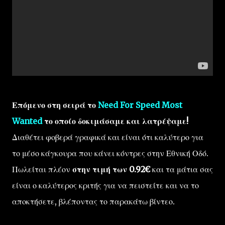
Επόμενο στη σειρά το
Need For Speed Most
Wanted
το οποίο δοκιμάσαμε και λατρέψαμε!
Διαθέτει φοβερά γραφικά και είναι ότι καλύτερο για
το μέσο κάγκουρα που κάνει κόντρες στην Εθνική Οδό.
Πωλείται πλέον
στην τιμή των 0.92€
και τα μάτια σας
είναι ο καλύτερος κριτής για να πειστείτε και να το
αποκτήσετε, βλέποντας το παρακάτω βίντεο.