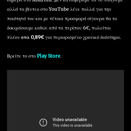
αλλά τα βίντεο στο YouTube λένε πολλά για την
ποιότητά του και με τέτοια προσφορά σίγουρα θα το
δοκιμάσουμε καθώς από τα περίπου 6€, πωλείται
πλέον
στα 0,89€
για περιορισμένο χρονικό διάστημα.
Βρείτε το στο
Play Store
.