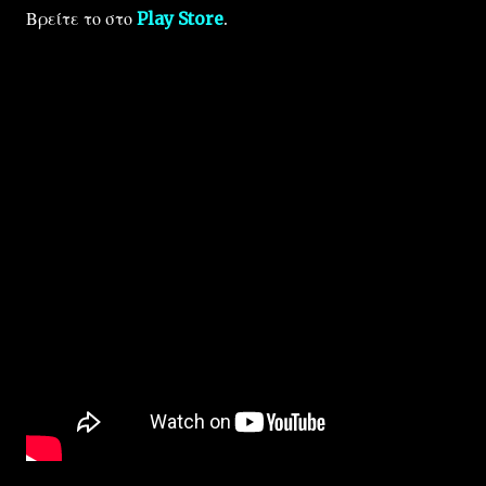
Βρείτε το στο
Play Store
.