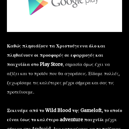
Καθώς πλησιάζουν τα Χριστούγεννα όλο και
πληθαίνουν οι προσφορές σε εφαρμογές και
παιχνίδια στο Play Store
, σημασία όμως έχει να
αξίζει και το προϊόν που θα αγοράσεις. Είδαμε πολλές,
ξεχωρίσαμε τις καλύτερες μέχρι σήμερα και σας τις
προτείνουμε.
Ξεκινάμε από το Wild Blood της Gameloft, το οποίο
είναι ίσως το καλύτερο adventure παιχνίδι
μέχρι
σήμερα στο Android. Δεν καταφέραμε να το παίξουμε