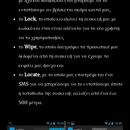
με ήχο και δόνηση και έτσι μπορούμε να το
εντοπίσουμε αν βρίσκεται ακόμα κοντά μας,
το
Lock
, το οποίο κλειδώνει τη συσκευή μας με
κωδικό και έτσι είναι αδύνατο για το νέο χρήστη
να το χρησιμοποιήσει,
το
Wipe
, το οποίο διαγράφει τα προσωπικά μας
δεδομένα από τη συσκευή για να έχουμε το
κεφάλι μας ήσυχο και
το
Locate
, με το οποίο μας επιστρέφεται ένα
SMS για να μπορέσουμε να το εντοπίσουμε όποτε
η τοποθεσία της συσκευής αλλάζει από ένα έως
500 μέτρα.