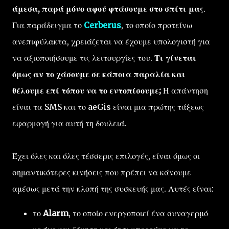
άμεσα, παρά μόνο αφού φτάσουμε στο σπίτι μας
.
Για παράδειγμα το
Cerberus
, το οποίο προτείνω
ανεπιφύλακτα, χρειάζεται να έχουμε υπολογιστή για
να αξιοποιήσουμε τις λειτουργίες του.
Τι γίνεται
όμως αν το χάσουμε σε κάποια παραλία και
θέλουμε επί τόπου να το εντοπίσουμε;
Η απάντηση
είναι τα SMS και το aeGis είναι μια πρώτης τάξεως
εφαρμογή για αυτή τη δουλειά.
Έχει όλες και όλες τέσσερις επιλογές, είναι όμως οι
σημαντικότερες κινήσεις που πρέπει να κάνουμε
αμέσως μετά την κλοπή της συσκευής μας. Αυτές είναι:
το
Alarm
, το οποίο ενεργοποιεί ένα συναγερμό