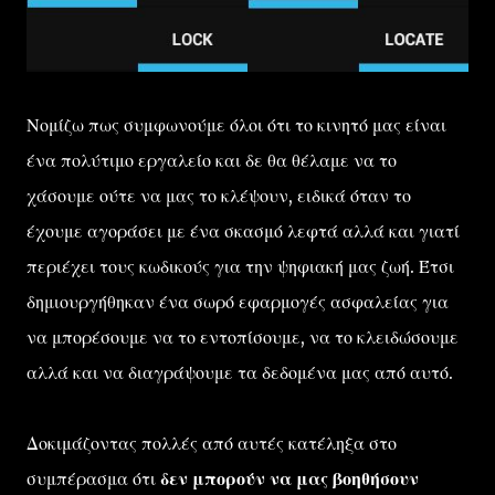
Νομίζω πως συμφωνούμε όλοι ότι το κινητό μας είναι
ένα πολύτιμο εργαλείο και δε θα θέλαμε να το
χάσουμε ούτε να μας το κλέψουν, ειδικά όταν το
έχουμε αγοράσει με ένα σκασμό λεφτά αλλά και γιατί
περιέχει τους κωδικούς για την ψηφιακή μας ζωή. Έτσι
δημιουργήθηκαν ένα σωρό εφαρμογές ασφαλείας για
να μπορέσουμε να το εντοπίσουμε, να το κλειδώσουμε
αλλά και να διαγράψουμε τα δεδομένα μας από αυτό.
Δοκιμάζοντας πολλές από αυτές κατέληξα στο
συμπέρασμα ότι
δεν μπορούν να μας βοηθήσουν