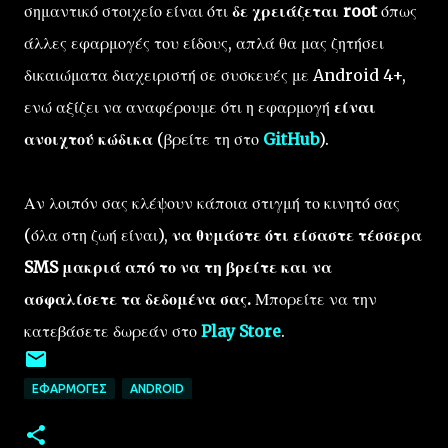
σημαντικό στοιχείο είναι ότι
δε χρειάζεται root
όπως
άλλες εφαρμογές του είδους, απλά θα μας ζητήσει
δικαιώματα διαχειριστή σε συσκευές με Android 4+,
ενώ αξίζει να αναφέρουμε ότι η εφαρμογή
είναι
ανοιχτού κώδικα
(βρείτε τη στο
GitHub
).
Αν λοιπόν σας κλέψουν κάποια στιγμή το κινητό σας
(όλα στη ζωή είναι),
να θυμάστε ότι είσαστε τέσσερα
SMS μακριά από το να τη βρείτε και να
ασφαλίσετε τα δεδομένα σας.
Μπορείτε να την
κατεβάσετε δωρεάν στο
Play Store
.
ΕΦΑΡΜΟΓΈΣ
ANDROID