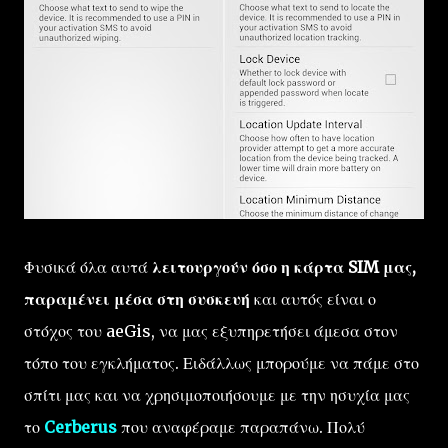
Φυσικά όλα αυτά
λειτουργούν όσο η κάρτα SIM μας,
παραμένει μέσα στη συσκευή
και αυτός είναι ο
στόχος του aeGis, να μας εξυπηρετήσει άμεσα στον
τόπο του εγκλήματος. Ειδάλλως μπορούμε να πάμε στο
σπίτι μας και να χρησιμοποιήσουμε με την ησυχία μας
το
Cerberus
που αναφέραμε παραπάνω. Πολύ