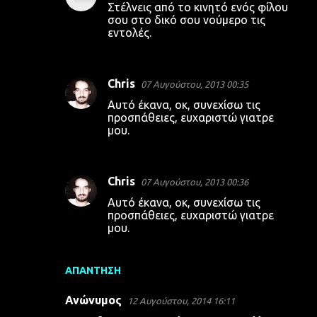
Στέλνεις από το κινητό ενός φίλου
σου στο δικό σου νούμερο τις
εντολές.
Chris
07 Αυγούστου, 2013 00:35
Αυτό έκανα, οκ, συνεχίσω τις
προσπάθειες, ευχαριστώ γιατρε
μου.
Chris
07 Αυγούστου, 2013 00:36
Αυτό έκανα, οκ, συνεχίσω τις
προσπάθειες, ευχαριστώ γιατρε
μου.
ΑΠΆΝΤΗΣΗ
Ανώνυμος
12 Αυγούστου, 2014 16:11