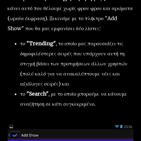
κάνει αυτό που θέλουμε χωρίς φρου φρου και αρώματα
(ωραία έκφραση). Ξεκινάμε με το πλήκτρο "Add
Show" που θα μας εμφανίσει δύο λίστες:
το
"Trending"
, το οποίο μας παρουσιάζει τις
δημοφιλέστερες σειρές που υπάρχουν αυτή τη
στιγμή βάσει των προτιμήσεων άλλων χρηστών
(πολύ καλό για να ανακαλύπτουμε νέες και
αξιόλογες σειρές) και
το
"Search"
, με το οποίο μπορούμε να κάνουμε
αναζήτηση σε κάτι συγκεκριμένο.