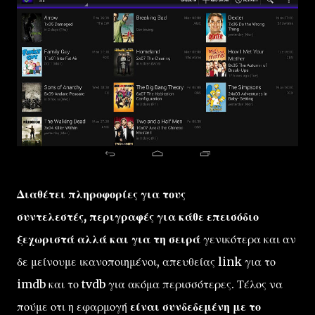
Διαθέτει πληροφορίες για τους
συντελεστές, περιγραφές για κάθε επεισόδιο
ξεχωριστά αλλά και για τη σειρά
γενικότερα και αν
δε μείνουμε ικανοποιημένοι, απευθείας link για το
imdb και το tvdb για ακόμα περισσότερες. Τέλος να
πούμε οτι η εφαρμογή
είναι συνδεδεμένη με το