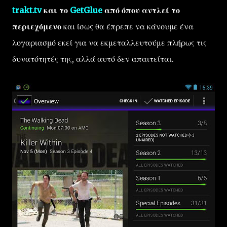
trakt.tv
και το
GetGlue
από όπου αντλεί το
περιεχόμενο
και ίσως θα έπρεπε να κάνουμε ένα
λογαριασμό εκεί για να εκμεταλλευτούμε πλήρως τις
δυνατότητές της, αλλά αυτό δεν απαιτείται.