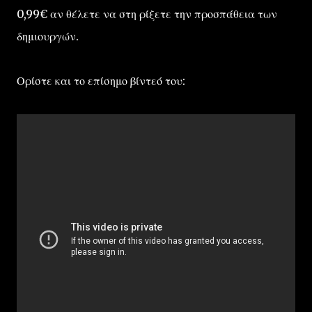
0,99€ αν θέλετε να στη ρίξετε την προσπάθεια των
δημιουργών.
Ορίστε και το επίσημο βίντεό του: