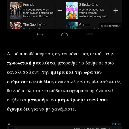
Αφού προσθέσουμε τις αγαπημένες μας σειρές στην
προσωπική μας λίστα
, μπορούμε να δούμε σε ποιο
κανάλι παίζουν,
την ημέρα και την ώρα του
επόμενου επεισοδίου
, ενώ επιλέγοντας μία από αυτές
θα δούμε όλα τα επεισόδια κατηγοριοποιημένα ανά
σεζόν και
μπορούμε να μαρκάρουμε αυτά που
έχουμε δει
για να μη χανόμαστε.