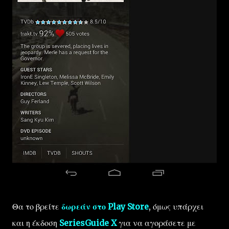
Θα το βρείτε
δωρεάν στο Play Store
, όμως υπάρχει
και η έκδοση
SeriesGuide X
για να αγοράσετε με