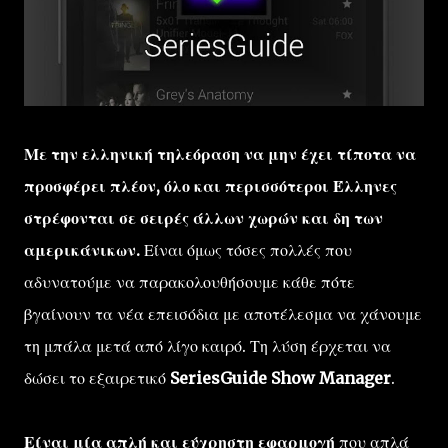
Με την ελληνική τηλεόραση να μην έχει τίποτα να
προσφέρει πλέον, όλο και περισσότεροι Έλληνες
στρέφονται σε σειρές άλλων χωρών και δη των
αμερικάνικων.
Είναι όμως τόσες πολλές που
αδυνατούμε να παρακολουθήσουμε κάθε πότε
βγαίνουν τα νέα επεισόδια με αποτέλεσμα να χάνουμε
τη μπάλα μετά από λίγο καιρό. Τη λύση έρχεται να
δώσει το εξαιρετικό
SeriesGuide Show Manager
.
Είναι μία απλή και εύχρηστη εφαρμογή
που απλά