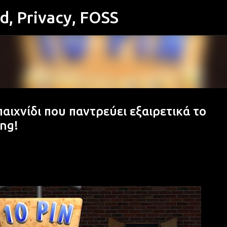
id, Privacy, FOSS
Μετάβαση στο κύριο περιεχόμενο
παιχνίδι που παντρεύει εξαιρετικά το
ing!