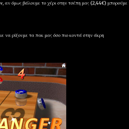
ν
, αν όμως βάλουμε το χέρι στην τσέπη μας (2,44€) μπορούμε
με να ρίξουμε τα πακ μας όσο πιο κοντά στην άκρη