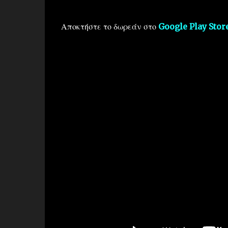
Αποκτήστε το δωρεάν στο
Google Play Stor