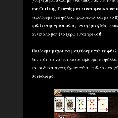
γνωρίζουμε, αλλά με ένα είδος πακ (αυτό που
του Curling.
Σκοπός μας είναι φυσικά να 
κερδίζουμε δύο φύλλα τράπουλας και με το s
φύλλα της τράπουλας στα χέρια;
Μα φυσικ
αντίπαλό μας (το ξέρω είναι τρελό)!
Παίζουμε μέχρι να μαζέψουμε πέντε φύλλ
δυνατότητα να αντικαταστήσουμε τα φύλλα πο
και οι δύο παίχτες έχουν πέντε φύλλα στα χ
συνδυασμό.