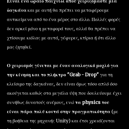
Είναι ένα ωραίο παιχνίδι όπου χειριζόμαστε μία
δαγκάνα
και με αυτή θα πρέπει να μεταφέρουμε
αντικείμενα από το ένα μέρος στο άλλο. Πολλές φορές
δεν αρκεί μόνο η μεταφορά τους, αλλά θα πρέπει να
χτίσουμε κιόλας με αυτά, γέφυρες, κτίρια ή ότι άλλο
μας ζητηθεί.
Ο χειρισμός γίνεται με έναν αναλογικό μοχλό για
την κίνηση και το πλήκτρο "Grab - Drop"
για τη
κλείσιμο της δαγκάνας, δεν είναι όμως τόσο απλό όσο
ακούγεται καθώς στα μεγάλα ύψη που δουλεύουμε έχει
συνήθως δυνατούς ανέμους, ενώ
τα physics του
είναι πάρα πολύ κοντά στην πραγματικότητα
(με
τη βοήθεια της μηχανής Unity) και έτσι χρειάζονται