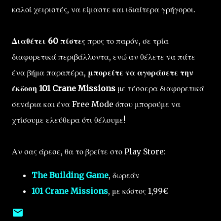
καλοί χειριστές, να είμαστε και ιδιαίτερα γρήγοροι.
Διαθέτει 60 πίστες
προς το παρόν, σε τρία
διαφορετικά περιβάλλοντα, ενώ αν θέλετε να πάτε
ένα βήμα παραπέρα,
μπορείτε να αγοράσετε την
έκδοση 101 Crane Missions
με τέσσερα διαφορετικά
σενάρια και ένα Free Mode όπου μπορούμε να
χτίσουμε ελεύθερα ότι θέλουμε!
Αν σας άρεσε, θα το βρείτε στο Play Store:
The Building Game
, δωρεάν
101 Crane Missions
, με κόστος 1,99€