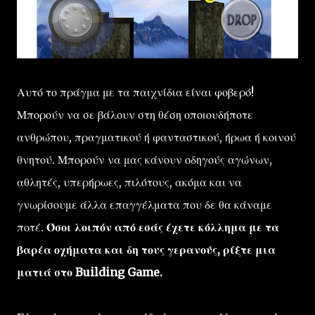
Αυτό το πράγμα με τα παιχνίδια είναι φοβερό!
Μπορούν να σε βάλουν στη θέση οποιουδήποτε
ανθρώπου, πραγματικού ή φανταστικού, ήρωα ή κοινού
θνητού. Μπορούν να μας κάνουν οδηγούς αγώνων,
αθλητές, υπερήρωες, πιλότους, ακόμα και να
γνωρίσουμε άλλα επαγγέλματα που δε θα κάναμε
ποτέ.
Όσοι λοιπόν από εσάς έχετε κόλλημα με τα
βαρέα οχήματα και δη τους γερανούς, ρίξτε μια
ματιά στο Building Game.