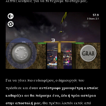
λεπτές κινήσεις για να πετύχουμε το στόχο μας.
Για να γίνει πιο ενδιαφέρον, ο δημιουργός του
πρόσθεσε και
έναν αντίστροφο χρονομέτρη ο οποίος
καθορίζει αν θα πάρουμε ένα, δύο ή τρία αστέρια
στην αποστολή μας.
Θα πρέπει λοιπόν εκτός από