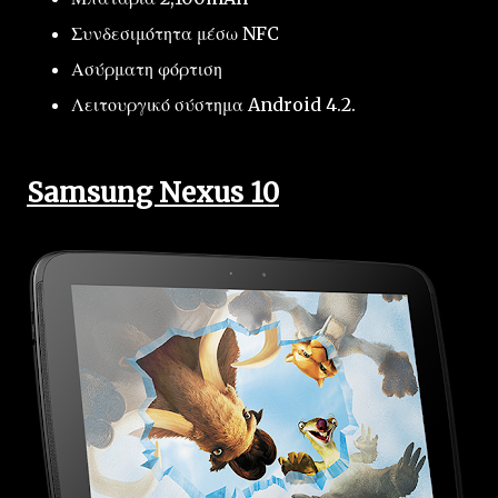
Συνδεσιμότητα μέσω NFC
Ασύρματη φόρτιση
Λειτουργικό σύστημα
Android 4.2
.
Samsung Nexus 10