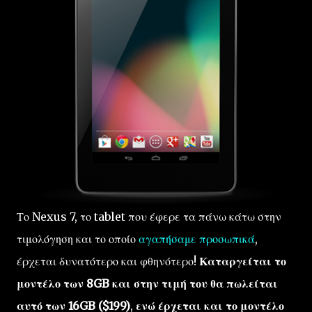
Το Nexus 7, το tablet που έφερε τα πάνω κάτω στην
τιμολόγηση και το οποίο
αγαπήσαμε προσωπικά
,
έρχεται δυνατότερο και φθηνότερο!
Καταργείται το
μοντέλο των 8GB και στην τιμή του θα πωλείται
αυτό των 16GB ($199)
,
ενώ έρχεται και το μοντέλο