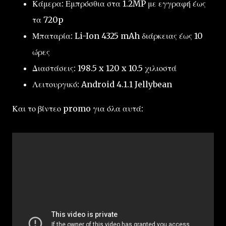
Κάμερα: Εμπρόσθια στα 1.2MP με εγγραφή έως
τα 720p
Μπαταρία: Li-Ion 4325 mAh διάρκειας έως 10
ώρες
Διαστάσεις: 198.5 x 120 x 10.5 χιλιοστά
Λειτουργικό: Android 4.1.1 Jellybean
Και το βίντεο promo για όλα αυτά: