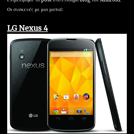
Οι συσκευές με μια ματιά:
LG Nexus 4