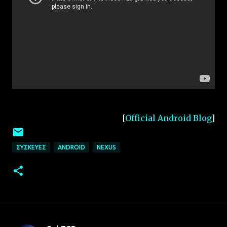
[
Official Android Blog
]
ΣΥΣΚΕΥΈΣ
ANDROID
NEXUS