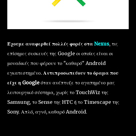
Έχουμε αναφερθεί πολλές φορές στα
Nexus
, τις
επίσημες συσκευές της Google οι οποίες είναι οι
μοναδικές που φέρουν το "καθαρό" Android
εγκατεστημένο.
Αντιπροσωπεύουν το όραμα που
είχε η Google
όταν ανέπτυξε το αγαπημένο μας
λειτουργικό σύστημα, χωρίς το TouchWiz της
Samsung, το Sense της HTC ή το Timescape της
Sony. Απλό, αγνό, καθαρό Android.