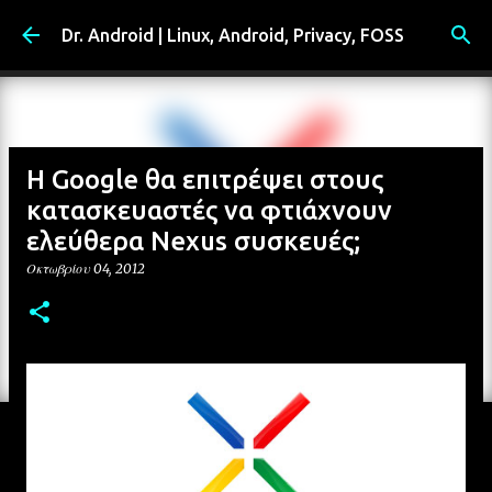
Μετάβαση στο κύριο περιεχόμενο
Dr. Android | Linux, Android, Privacy, FOSS
H Google θα επιτρέψει στους
κατασκευαστές να φτιάχνουν
ελεύθερα Nexus συσκευές;
Οκτωβρίου 04, 2012