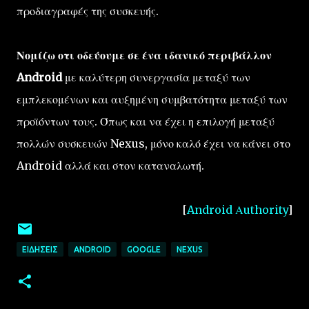
προδιαγραφές της συσκευής.
Νομίζω οτι οδεύουμε σε ένα ιδανικό περιβάλλον
Android
με καλύτερη συνεργασία μεταξύ των
εμπλεκομένων και αυξημένη συμβατότητα μεταξύ των
προϊόντων τους. Όπως και να έχει η επιλογή μεταξύ
πολλών συσκευών Nexus, μόνο καλό έχει να κάνει στο
Android αλλά και στον καταναλωτή.
[
Android Αuthority
]
ΕΙΔΉΣΕΙΣ
ANDROID
GOOGLE
NEXUS