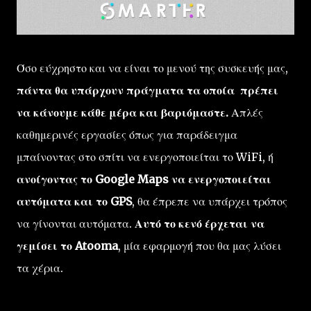
Όσο εύχρηστο και να είναι το μενού της συσκευής μας,
πάντα θα υπάρχουν πράγματα τα οποία πρέπει
να κάνουμε κάθε μέρα και βαριόμαστε.
Απλές
καθημερινές εργασίες όπως για παράδειγμα
μπαίνοντας στο σπίτι να ενεργοποιείται το WiFi, ή
ανοίγοντας το Google Maps να ενεργοποιείται
αυτόματα και το GPS
, θα έπρεπε να υπάρχει τρόπος
να γίνονται αυτόματα.
Αυτό το κενό έρχεται να
γεμίσει το Atooma
, μία εφαρμογή που θα μας λύσει
τα χέρια.