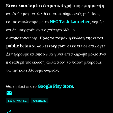
Είναι λοιπόν μία εξαιρετικά χρήσιμη εφαρμογή
η
οποία θα μας απαλλάξει από καθημερινές ρυθμίσεις
και σε συνδυασμό με το
NFC Task Launcher
, νομίζω
οτι δημιουργούν ένα αχτύπητο δίδυμο
αυτοματοποίησης!
Προς το παρόν η έκδοσή της είναι
public beta και δε λειτουργούν όλες τις οι επιλογές.
Δεν ξέρουμε επίσης αν θα γίνει επί πληρωμή μόλις βγει
η σταθερή της έκδοση, αλλά προς το παρόν μπορούμε
να την κατεβάσουμε δωρεάν.
Θα τη βρείτε στο
Google Play Store
.
ΕΦΑΡΜΟΓΈΣ
ANDROID