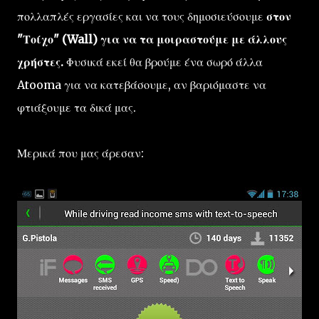
πολλαπλές εργασίες και να τους δημοσιεύσουμε
στον
"Τοίχο" (Wall) για να τα μοιραστούμε με άλλους
χρήστες.
Φυσικά εκεί θα βρούμε ένα σωρό άλλα
Atooma για να κατεβάσουμε, αν βαριόμαστε να
φτιάξουμε τα δικά μας.
Μερικά που μας άρεσαν: