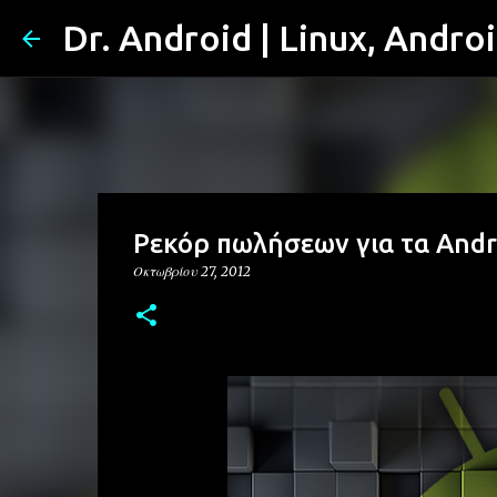
Dr. Android | Linux, Andro
Ρεκόρ πωλήσεων για τα Andro
Οκτωβρίου 27, 2012