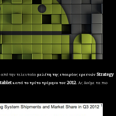
 από την τελευταία
μελέτη
της εταιρίας ερευνών
Strategy
tablet
κατά το τρίτο τρίμηνο του 2012
. Ας δούμε τα πιο