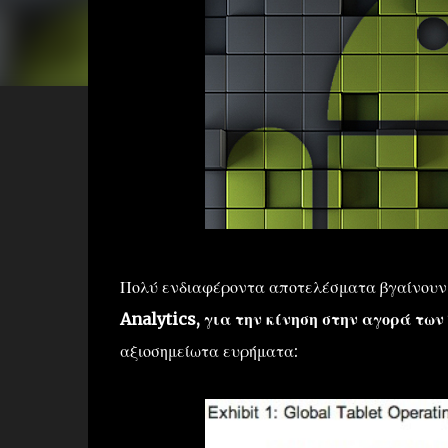
Πολύ ενδιαφέροντα αποτελέσματα βγαίνουν
Analytics,
για την κίνηση στην αγορά των 
αξιοσημείωτα ευρήματα: