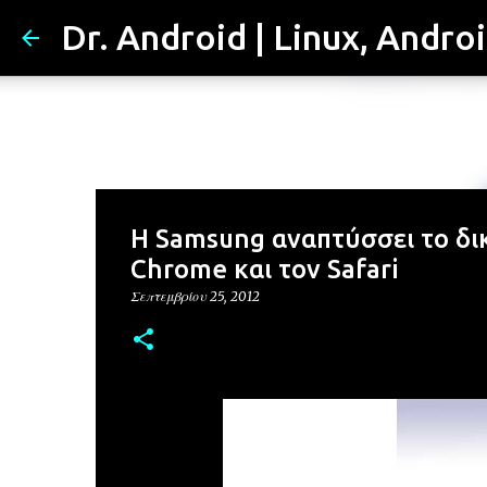
Dr. Android | Linux, Andro
Η Samsung αναπτύσσει το δικ
Chrome και τον Safari
Σεπτεμβρίου 25, 2012