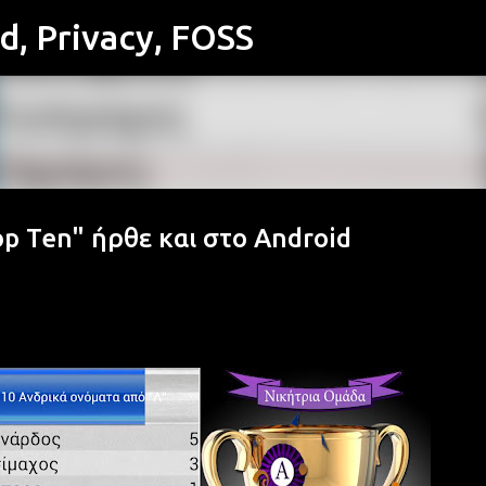
id, Privacy, FOSS
Μετάβαση στο κύριο περιεχόμενο
op Ten" ήρθε και στο Android