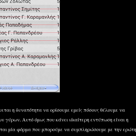
νεται η δυνατότητα να ορίσουμε εμείς πόσους θέλουμε να
ν γύρων. Αυτό όμως που κάνει ιδιαίτερη εντύπωση είναι η
κεται μία φόρμα που μπορούμε να συμπληρώσουμε με την ερώτ