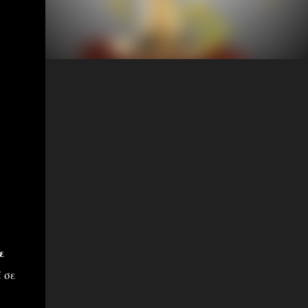
ε
 σε