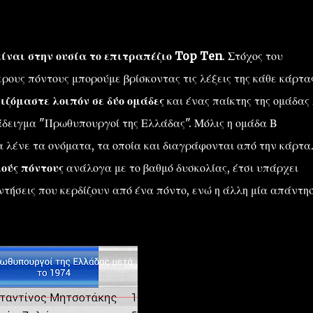
 είναι στην ουσία το επιτραπέζιο Top Ten
. Στόχος του
ερους πόντους μπορούμε βρίσκοντας τις λέξεις της κάθε κάρτα
ιζόμαστε λοιπόν σε δύο ομάδες
και ένας παίκτης της ομάδας
άδειγμα "Πρωθυπουργοί της Ελλάδας". Μόλις η ομάδα Β
να λένε τα ονόματα, τα οποία και διαγράφονται από την κάρτα
ούς πόντους
ανάλογα με το βαθμό δυσκολίας, έτσι υπάρχει
ντήσεις που κερδίζουν από ένα πόντο, ενώ η άλλη μία απάντη