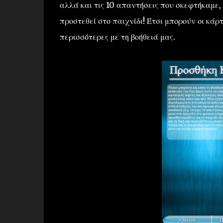
αλλά και τις 10 απαντήσεις που σκεφτήκαμε, 
προστεθεί στο παιχνίδι! Έτσι μπορούν οι κά
περισσότερες με τη βοήθειά μας.