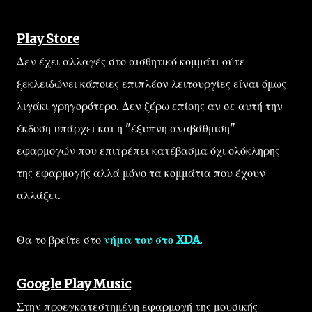
Play Store
Δεν έχει αλλαγές στο αισθητικό κομμάτι ούτε
ξεκλειδώνει κάποιες επιπλέον λειτουργίες είναι όμως
λιγάκι γρηγορότερο. Δεν ξέρω επίσης αν σε αυτή την
έκδοση υπάρχει και η "έξυπνη αναβάθμιση"
εφαρμογών που επιτρέπει κατέβασμα όχι ολόκληρης
της εφαρμογής αλλά μόνο τα κομμάτια που έχουν
αλλάξει.
Θα το βρείτε στο
νήμα του στο XDA
.
Google Play Music
Στην προεγκατεστημένη εφαρμογή της μουσικής