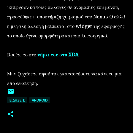
υπάρχουν κάποιες αλλαγές σε ονομασίες του μενού,
προστέθηκε η υποστήριξη χειρισμού του Nexus Q αλλά
η μεγάλη αλλαγή βρίσκεται στο widget της εφαρμογής
το οποίο έγινε ομορφότερο και πιο λειτουργικό.
Βρείτε το στο
νήμα του στο XDA
.
Μην ξεχάσετε αφού το εγκαταστήσετε να κάνετε μια
επανεκκίνηση.
ΕΙΔΉΣΕΙΣ
ANDROID