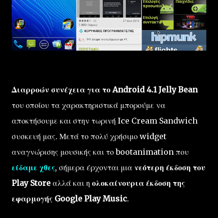
Διαρροών συνέχεια για το Android 4.1 Jelly Bean
του οποίου τα χαρακτηριστικά μπορούμε να
αποκτήσουμε και στην τωρινή Ice Cream Sandwich
συσκευή μας. Μετά το πολύ χρήσιμο widget
αναγνώρισης μουσικής και το bootanimation που
είδαμε χθες
, σήμερα έρχονται μια
νεότερη έκδοση του
Play Store
αλλά και η
ολοκαίνουρια έκδοση της
εφαρμογής Google Play Music
.