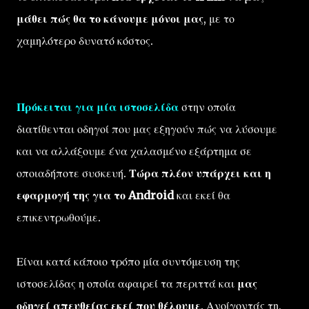
μάθει πώς θα το κάνουμε μόνοι μας
, με το
χαμηλότερο δυνατό κόστος.
Πρόκειται για μία ιστοσελίδα
στην οποία
διατίθενται οδηγοί που μας εξηγούν πώς να λύσουμε
και να αλλάξουμε ένα χαλασμένο εξάρτημα σε
οποιαδήποτε συσκευή.
Τώρα πλέον υπάρχει και η
εφαρμογή της για το Android
και εκεί θα
επικεντρωθούμε.
Είναι κατά κάποιο τρόπο μία συντόμευση της
ιστοσελίδας η οποία αφαιρεί τα περιττά και
μας
οδηγεί απευθείας εκεί που θέλουμε
. Ανοίγοντάς τη,