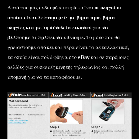
Αυτό που μας ενδιαφέρει κυρίως είναι
οι οδηγοί οι
οποίοι είναι λεπτομερείς με βήμα προς βήμα
οδηγίες και με τη συνοδεία εικόνων για να
βλέπουμε τι πρέπει να κάνουμε.
Το μόνο που θα
χρειαστούμε από κει και πέρα είναι τα ανταλλακτικά,
τα οποία είναι πολύ φθηνά στο eBay και σε παρόμοιες
σελίδες για συσκευές κινητής τηλεφωνίας και πολλή
υπομονή για να τα καταφέρουμε.