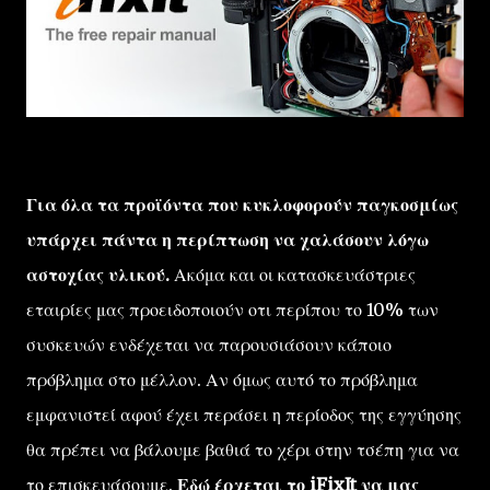
Για όλα τα προϊόντα που κυκλοφορούν παγκοσμίως
υπάρχει πάντα η περίπτωση να χαλάσουν λόγω
αστοχίας υλικού.
Ακόμα και οι κατασκευάστριες
εταιρίες μας προειδοποιούν οτι περίπου το 10% των
συσκευών ενδέχεται να παρουσιάσουν κάποιο
πρόβλημα στο μέλλον. Αν όμως αυτό το πρόβλημα
εμφανιστεί αφού έχει περάσει η περίοδος της εγγύησης
θα πρέπει να βάλουμε βαθιά το χέρι στην τσέπη για να
το επισκευάσουμε.
Εδώ έρχεται το iFixIt να μας