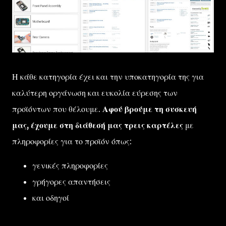
Η κάθε κατηγορία έχει και την υποκατηγορία της για
καλύτερη οργάνωση και ευκολία εύρεσης των
προϊόντων που θέλουμε.
Αφού βρούμε τη συσκευή
μας, έχουμε στη διάθεσή μας τρεις καρτέλες
με
πληροφορίες για το προϊόν όπως:
γενικές πληροφορίες
γρήγορες απαντήσεις
και οδηγοί