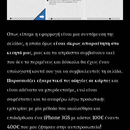
Όπως είπαμε η εφαρμογή είναι μια συντόμευση της
σελίδας, η οποία όμως
είναι άκρως απαραίτητη στο
κινητό μας
, μιας και τα απρόοπτα συμβαίνουν εκεί
που δεν το περιμένεις και δύσκολα θα έχεις έναν
υπολογιστή κοντά σου για να συμβουλευτείς τη σελίδα.
Παρουσιάζει εξαιρετικά τις οδηγίες σε κάρτες
και
είναι αδύνατο να μπερδευτούμε, ενώ είναι
σαφέστατες και το αναφέρω λόγω προσωπικής
εμπειρίας με μία μέθοδο που ακολούθησα και
επιδιόρθωσα ένα iPhone 3GS με κόστος 100€ έναντι
400€ που μου ζήτησαν στην αντιπροσωπεία!