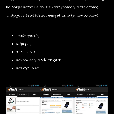
θα δούμε κατευθείαν τις κατηγορίες για τις οποίες
υπάρχουν
διαθέσιμοι οδηγοί
μεταξύ των οποίων:
υπολογιστές
κάμερες
τηλέφωνα
κονσόλες για videogame
και οχήματα.