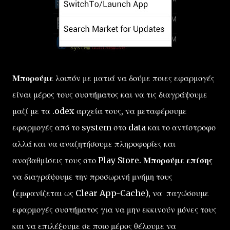
Μπορούμε
λοιπόν με ματιά να δούμε ποιες εφαρμογές
είναι μέρος τους συστήματος και να τις διαγράψουμε
μαζί με τα .odex αρχεία τους, να μεταφέρουμε
εφαρμογές από το system στο data και το αντίστροφο
αλλά και να αναζητήσουμε πληροφορίες και
αναβαθμίσεις τους στο Play Store.
Μπορούμε επίσης
να διαγράψουμε την προσωρινή μνήμη τους
(εμφανίζεται ως Clear App-Cache), να παγώσουμε
εφαρμογές συστήματος για να μην εκκινούν μόνες τους
και να επιλέξουμε σε ποιο μέρος θέλουμε να