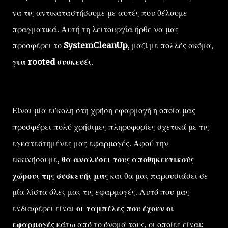
να τις αντικαταστήσουμε με αυτές που θέλουμε
πραγματικά. Αυτή τη λειτουργία ήρθε να μας
προσφέρει το
SystemCleanUp
, μαζί με πολλές ακόμα,
για rooted συσκευές
.
Είναι μία εύκολη στη χρήση εφαρμογή η οποία μας
προσφέρει πολύ χρήσιμες πληροφορίες σχετικά με τις
εγκατεστημένες μας εφαρμογές. Αφού την
εκκινήσουμε,
θα αναλύσει τους αποθηκευτικούς
χώρους της συσκευής μας
και θα μας παρουσιάσει σε
μία λίστα όλες μας τις εφαρμογές. Αυτό που μας
ενδιαφέρει είναι
οι ταμπέλες που έχουν οι
εφαρμογές
κάτω από το όνομά τους, οι οποίες είναι: