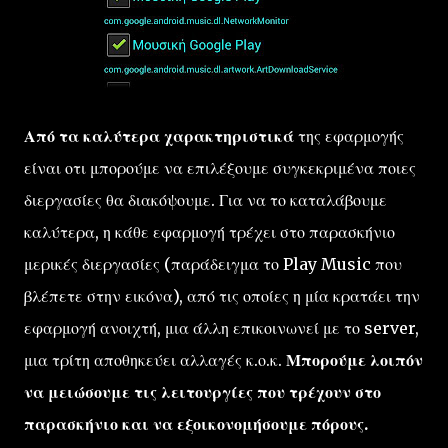
Από τα καλύτερα χαρακτηριστικά
της εφαρμογής
είναι οτι μπορούμε να επιλέξουμε συγκεκριμένα ποιες
διεργασίες θα διακόψουμε. Για να το καταλάβουμε
καλύτερα, η κάθε εφαρμογή τρέχει στο παρασκήνιο
μερικές διεργασίες (παράδειγμα το Play Music που
βλέπετε στην εικόνα), από τις οποίες η μία κρατάει την
εφαρμογή ανοιχτή, μια άλλη επικοινωνεί με το server,
μια τρίτη αποθηκεύει αλλαγές κ.ο.κ.
Μπορούμε λοιπόν
να μειώσουμε τις λειτουργίες που τρέχουν στο
παρασκήνιο και να εξοικονομήσουμε πόρους.