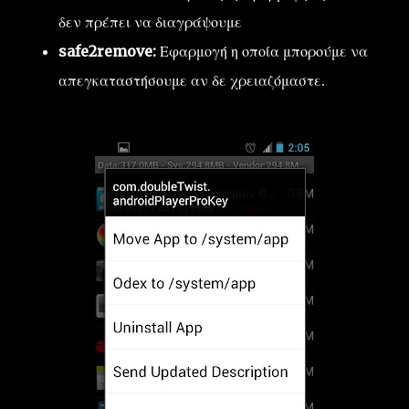
δεν πρέπει να διαγράψουμε
safe2remove:
Εφαρμογή η οποία μπορούμε να
απεγκαταστήσουμε αν δε χρειαζόμαστε.