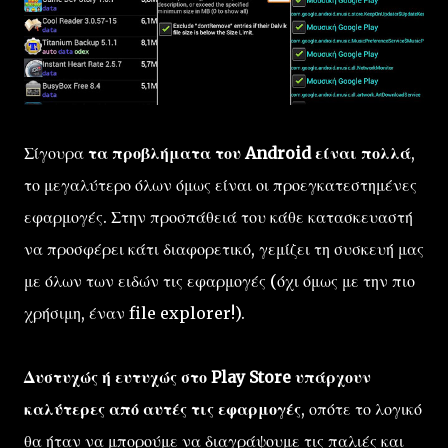
Σίγουρα
τα προβλήματα του Android είναι πολλά
,
το μεγαλύτερο όλων όμως είναι οι προεγκατεστημένες
εφαρμογές. Στην προσπάθειά του κάθε κατασκευαστή
να προσφέρει κάτι διαφορετικό, γεμίζει τη συσκευή μας
με όλων των ειδών τις εφαρμογές (όχι όμως με την πιο
χρήσιμη, έναν file explorer!).
Δυστυχώς ή ευτυχώς στο Play Store υπάρχουν
καλύτερες από αυτές τις εφαρμογές
, οπότε το λογικό
θα ήταν να μπορούμε να διαγράψουμε τις παλιές και