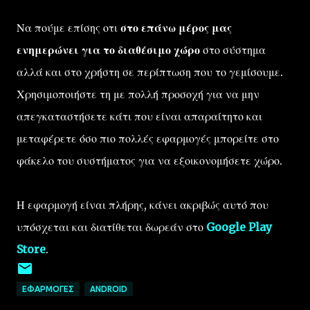
Να πούμε επίσης οτι
στο επάνω μέρος μας
ενημερώνει για το διαθέσιμο χώρο
στο σύστημα
αλλά και στο χρήστη σε περίπτωση που το γεμίσουμε.
Χρησιμοποιήστε τη με πολλή προσοχή για να μην
απεγκαταστήσετε κάτι που είναι απαραίτητο και
μεταφέρετε όσο πιο πολλές εφαρμογές μπορείτε στο
φάκελο του συστήματος για να εξοικονομήσετε χώρο.
Η εφαρμογή είναι πλήρης, κάνει ακριβώς αυτό που
υπόσχεται και διατίθεται δωρεάν στο
Google Play
Store
.
ΕΦΑΡΜΟΓΈΣ
ANDROID