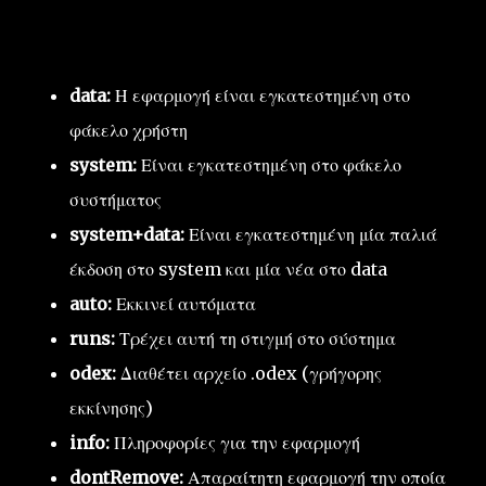
data:
Η εφαρμογή είναι εγκατεστημένη στο
φάκελο χρήστη
system:
Είναι εγκατεστημένη στο φάκελο
συστήματος
system+data:
Είναι εγκατεστημένη μία παλιά
έκδοση στο system και μία νέα στο data
auto:
Εκκινεί αυτόματα
runs:
Τρέχει αυτή τη στιγμή στο σύστημα
odex:
Διαθέτει αρχείο .odex (γρήγορης
εκκίνησης)
info:
Πληροφορίες για την εφαρμογή
dontRemove:
Απαραίτητη εφαρμογή την οποία