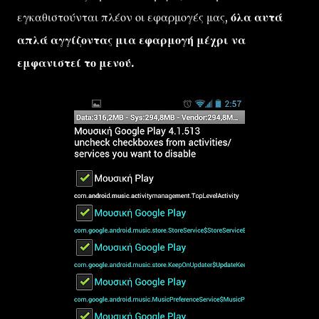
εγκαθιστούνται πλέον οι εφαρμογές μας,
όλα αυτά
απλά αγγίζοντας μια εφαρμογή μέχρι να
εμφανιστεί το μενού.