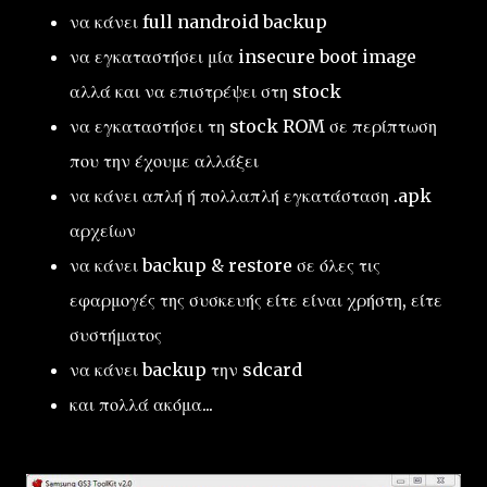
να κάνει full nandroid backup
να εγκαταστήσει μία insecure boot image
αλλά και να επιστρέψει στη stock
να εγκαταστήσει τη stock ROM σε περίπτωση
που την έχουμε αλλάξει
να κάνει απλή ή πολλαπλή εγκατάσταση .apk
αρχείων
να κάνει backup & restore σε όλες τις
εφαρμογές της συσκευής είτε είναι χρήστη, είτε
συστήματος
να κάνει backup την sdcard
και πολλά ακόμα...