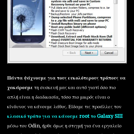
Πάντα ψάχνουμε για τους ευκολότερους τρόπους να
χακάρουμε
τη συσκευή μας και αυτό γιατί όσο πιο
απλή είναι η διαδικασία, τόσο πιο μικρός είναι ο
κίνδυνος να κάνουμε λάθος. Είδαμε τις προάλλες τον
κλασικό τρόπο για να κάνουμε root το Galaxy SIII
μέσω του Odin, ήρθε όμως η στιγμή για ένα εργαλείο