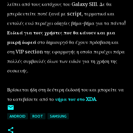
λείπει από τους κατόχους του Galaxy SIII. Δε θα
μπερδευτείτε ποτέ ξανά με script, τερματικά και
εντολές ενώ περιέχει οδηγίες βήμα-βήμα για τα πάντα!
Ειδικά για τους χρήστες που θα κάνουν και μια
μικρή δωρεά
στο δημιουργό θα έχουν πρόσβαση και
στη VIP section της εφαρμογής η οποία περιέχει πάρα
πολλές συμβουλές όλων των ειδών για τη χρήση της
συσκευής.
Βρίσκεται ήδη στη δεύτερη έκδοσή του και μπορείτε να
το κατεβάσετε από το
νήμα του στο XDA
.
ANDROID
ROOT
SAMSUNG