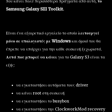
που κάνει πολύ περισσότερα πράγματα από αυτό,
το
Samsung Galaxy SIII Toolkit.
Είναι ένα εξαιρετικό εργαλείο το οποίο
λειτουργεί
μόνο σε υπολογιστές με Windows
και όμοιό του θα
έπρεπε να υπάρχει για την κάθε συσκευή ξεχωριστά.
Αυτά που μπορεί να κάνει
για το Galaxy S3 είναι τα
εξής:
να εγκαταστήσει αυτόματα τους driver
να κάνει root στη συσκευή
να εγκαταστήσει το busybox
να εγκαταστήσει την ClockworkMod recovery