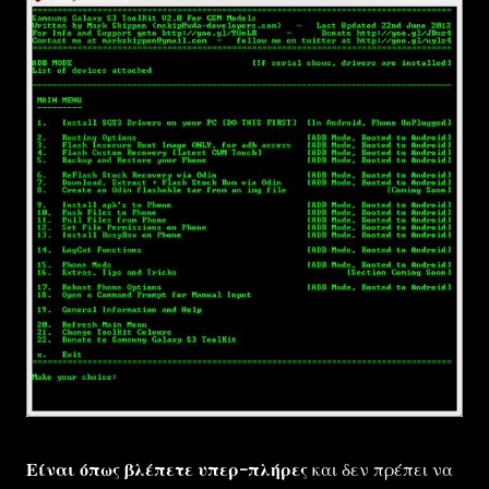
Είναι όπως βλέπετε υπερ-πλήρες
και δεν πρέπει να