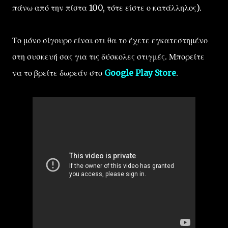
πάνω από την πίστα 100, τότε είστε ο κατάλληλος).
Το μόνο σίγουρο είναι οτι θα το έχετε εγκατεστημένο
στη συσκευή σας για τις δύσκολες στιγμές. Μπορείτε
να το βρείτε δωρεάν στο
Google Play Store
.