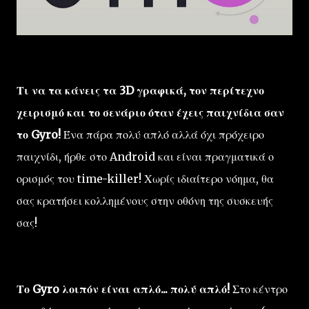
Τι να τα κάνεις τα 3D γραφικά, τον περίτεχνο
χειρισμό και το σενάριο όταν έχεις παιχνίδια σαν
το Gyro!
Ένα πάρα πολύ απλό αλλά όχι πρόχειρο
παιχνίδι, ήρθε στο Android και είναι πραγματικά ο
ορισμός του time-killer! Χωρίς ιδιαίτερο νόημα, θα
σας κρατήσει κολλημένους στην οθόνη της συσκευής
σας!
Το Gyro λοιπόν είναι απλό... πολύ απλό!
Στο κέντρο