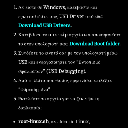
Αν είστε σε Windows, κατεβάστε και
εγκαταστήστε τους USB Driver από εδώ:
Download USB Drivers
.
Κατεβάστε το onxr.zip αρχείο και αποσυμπιέστε
το στον υπολογιστή σας:
Download Root folder
.
Συνδέστε το κινητό σας με τον υπολογιστή μέσω
USB και ενεργοποιήστε τον "Εντοπισμό
σφαλμάτων" (USB Debugging).
Από τη λίστα που θα σας εμφανίσει, επιλέξτε
"Φόρτιση μόνο".
Εκτελέστε το αρχείο για να ξεκινήσει η
διαδικασία:
root-linux.sh
, αν είστε σε Linux,