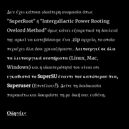
Δεν έχει κάποια ιδιαίτερη ονομασία όπως
"SuperRoot" ή "Intergallactic Power Rooting
Ovelord Method" όμως κάνει εξαιρετικά τη δουλειά
της αρκεί να κατεβάσουμε ένα .zip αρχείο, το οποίο
περιέχει όλα όσα χρειαζόμαστε.
Λειτουργεί σε όλα
τα λειτουργικά συστήματα
(Linux, Mac,
Windows) και η ιδιαιτερότητά του είναι οτι
εγκαθιστά το SuperSU έναντι του κατώτερου πια,
Superuser
(Επιτέλους!). Δείτε τη διαδικασία
παρακάτω και δοκιμάστε τη με δική σας ευθύνη.
Οδηγίες