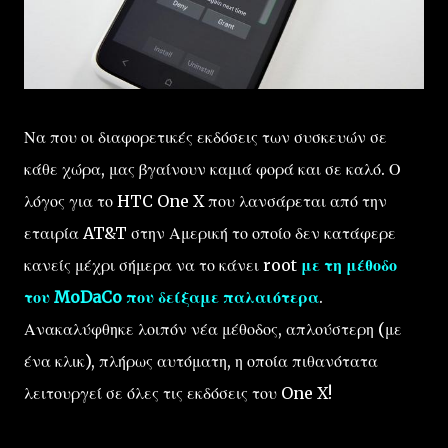
Να που οι διαφορετικές εκδόσεις των συσκευών σε
κάθε χώρα, μας βγαίνουν καμιά φορά και σε καλό. Ο
λόγος για το HTC One X που λανσάρεται από την
εταιρία AT&T στην Αμερική το οποίο δεν κατάφερε
κανείς μέχρι σήμερα να το κάνει root
με τη μέθοδο
του MoDaCo που δείξαμε παλαιότερα
.
Ανακαλύφθηκε λοιπόν νέα μέθοδος, απλούστερη (με
ένα κλικ), πλήρως αυτόματη, η οποία πιθανότατα
λειτουργεί σε όλες τις εκδόσεις του One X!