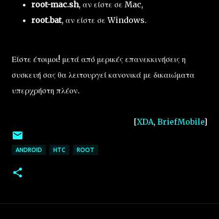
root-mac.sh
, αν είστε σε Mac,
root.bat
, αν είστε σε Windows.
Είστε έτοιμοι! μετά από μερικές επανεκκινήσεις η
συσκευή σας θα λειτουργεί κανονικά με δικαιώματα
υπερχρήστη πλέον.
[
XDA
,
BriefMobile
]
ANDROID
HTC
ROOT