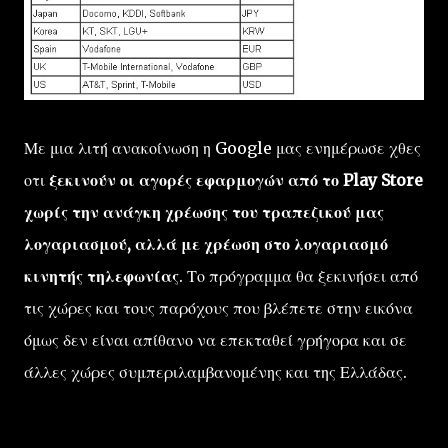
Με μια λιτή ανακοίνωση η Google μας ενημέρωσε χθες
οτι
ξεκινούν οι αγορές εφαρμογών από το Play Store
χωρίς την ανάγκη χρέωσης του τραπεζικού μας
λογαριασμού, αλλά με χρέωση στο λογαριασμό
κινητής τηλεφωνίας
. Το πρόγραμμα θα ξεκινήσει από
τις χώρες και τους παρόχους που βλέπετε στην εικόνα
όμως δεν είναι απίθανο να επεκταθεί γρήγορα και σε
άλλες χώρες συμπεριλαμβανομένης και της Ελλάδας.