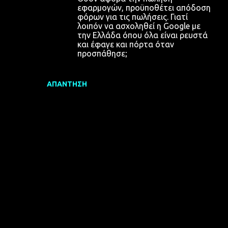
εφαρμογών, προϋποθέτει απόδοση
φόρων για τις πωλήσεις. Γιατί
λοιπόν να ασχοληθεί η Google με
την Ελλάδα όπου όλα είναι ρευστά
και έφαγε και πόρτα όταν
προσπάθησε;
ΑΠΆΝΤΗΣΗ