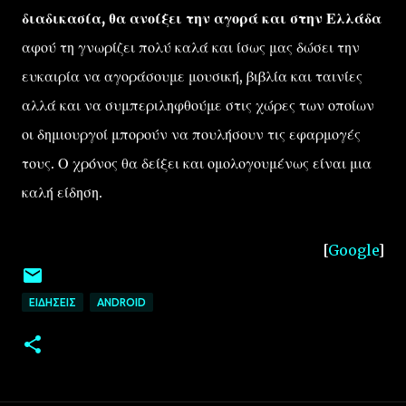
διαδικασία, θα ανοίξει την αγορά και στην Ελλάδα
αφού τη γνωρίζει πολύ καλά και ίσως μας δώσει την
ευκαιρία να αγοράσουμε μουσική, βιβλία και ταινίες
αλλά και να συμπεριληφθούμε στις χώρες των οποίων
οι δημιουργοί μπορούν να πουλήσουν τις εφαρμογές
τους. Ο χρόνος θα δείξει και ομολογουμένως είναι μια
καλή είδηση.
[
Google
]
ΕΙΔΉΣΕΙΣ
ANDROID