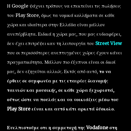
Η Google ψάχνει τρόπους να επεκτείνει τις πωλήσεις
του Play Store, όμως τα νομικά κολλήματα σε κάθε
χώρα και ιδιαίτερα στην Ελλάδα είναι μάλλον
ανυπέρβλητα. Ειδικά η χώρα μας, που μας ενδιαφέρει,
δεν έχει επιτρέψει καν τη λειτουργία του
Street View
που οι περισσότερες ανεπτυγμένες χώρες έχουν κάνει
πραγματικότητα. Μάλλον πιο έξυπνοι είναι οι δικοί
μας, δεν εξηγείται αλλιώς. Εκτός από αυτό,
το να
έρθεις σε συμφωνία με τις εταιρίες διανομής
ταινιών και μουσικής, σε κάθε χώρα ξεχωριστά,
ούτως ώστε να πουλάς και να νοικιάζεις μέσω του
Play Store είναι και αυτό κάτι αρκετά δύσκολο
.
Ευελπιστούμε οτι η συμμετοχή της Vodafone στη