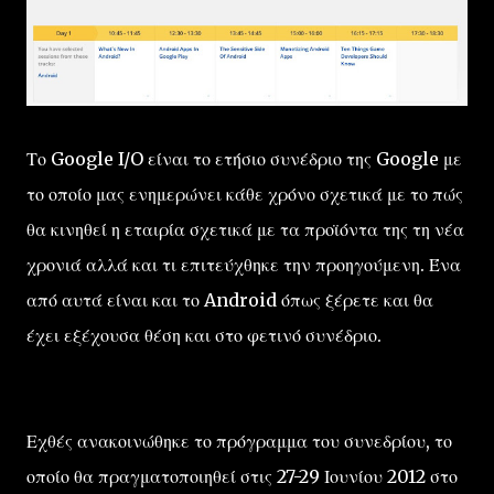
Το Google I/O είναι το ετήσιο συνέδριο της Google με
το οποίο μας ενημερώνει κάθε χρόνο σχετικά με το πώς
θα κινηθεί η εταιρία σχετικά με τα προϊόντα της τη νέα
χρονιά αλλά και τι επιτεύχθηκε την προηγούμενη. Ένα
από αυτά είναι και το Android όπως ξέρετε και θα
έχει εξέχουσα θέση και στο φετινό συνέδριο.
Εχθές ανακοινώθηκε το πρόγραμμα του συνεδρίου, το
οποίο θα πραγματοποιηθεί στις 27-29 Ιουνίου 2012 στο