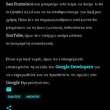
San Fransisco και μπορούμε από τώρα να δούμε τι θα
συζητηθεί αλλά και να το αποθηκεύσουμε για δική μας
χρήση. Όσοι δεν το παρακολουθήσουν από κοντά θα
μπορέσουν να το δουν ζωντανά, πιθανότατα στο
YouTube, όμως δεν υπάρχει ακόμα κάποια
συγκεκριμένη ανακοίνωση.
Είναι σχετικά νωρίς, όμως αν ενδιαφέρεστε
επισκεφτείτε τη σελίδα του
Google Developers
για
να ενημερωθείτε και να προσθέσετε τις ομιλίες στο
Google Ημερολόγιό σας.
ΕΙΔΉΣΕΙΣ
ANDROID