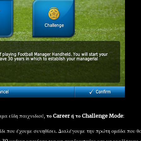
ιμα είδη παιχνιδιού,
το Career ή το Challenge Mode
:
ίδι που έχουμε συνηθίσει. Διαλέγουμε την πρώτη ομάδα που θ