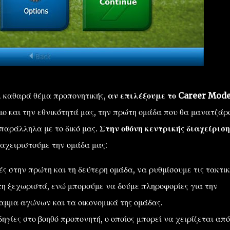
ι καθαρά θέμα προπονητικής,
αν επιλέξουμε το Career Mod
ο και την εθνικότητά μας, την πρώτη ομάδα που θα μανατζάρ
παράλληλα με το δικό μας.
Στην οθόνη κεντρικής διαχείριση
ιαχειριστούμε την ομάδα μας:
 στην πρώτη και τη δεύτερη ομάδα, να ρυθμίσουμε τις τακτικ
τη ξεχωριστά, ενώ μπορούμε να δούμε πληροφορίες για την
αμμα αγώνων και τα οικονομικά της ομάδας.
γίες στο βοηθό προπονητή, ο οποίος μπορεί να χειρίζεται από