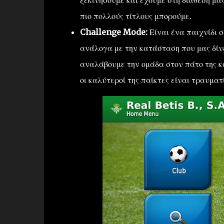
ξεκινήσουμε και έχουμε στη διάθεσή μα
πιο πολλούς τίτλους μπορούμε.
Challenge Mode:
Είναι ένα παιχνίδι 
ανάλογα με την κατάσταση που μας δίνε
αναλάβουμε την ομάδα στον πάτο της κα
οι καλύτεροί της παίκτες είναι τραυματ