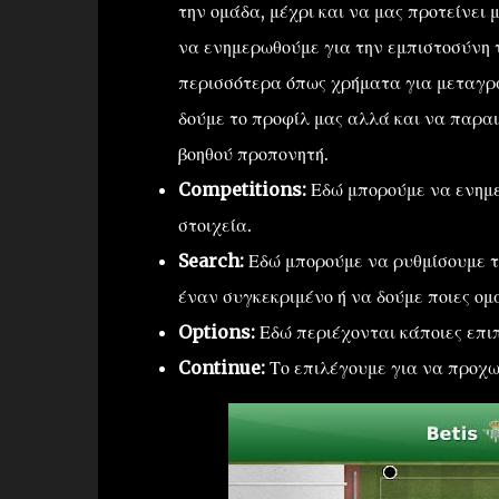
την ομάδα, μέχρι και να μας προτείνει 
να ενημερωθούμε για την εμπιστοσύνη 
περισσότερα όπως χρήματα για μεταγρα
δούμε το προφίλ μας αλλά και να παρα
βοηθού προπονητή.
Competitions:
Εδώ μπορούμε να ενημερ
στοιχεία.
Search:
Εδώ μπορούμε να ρυθμίσουμε το
έναν συγκεκριμένο ή να δούμε ποιες ομ
Options:
Εδώ περιέχονται κάποιες επιπ
Continue:
Το επιλέγουμε για να προχω