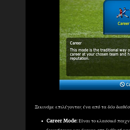
Ξεκινάμε επιλέγοντας ένα από τα δύο διαθέσ
Career Mode:
Είναι το κλασσικό παιχν