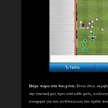
Πάμε τώρα στο παιχνίδι.
Είναι όπως ακριβώ
την τακτική μας πριν από κάθε ματς, ανάλογα
αναφορά για τον αντίπαλο και τον τρόπο παιχ