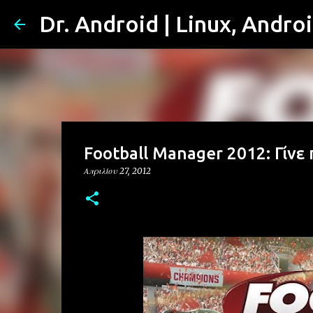
Dr. Android | Linux, Andro
Football Manager 2012: Γίν
Απριλίου 27, 2012