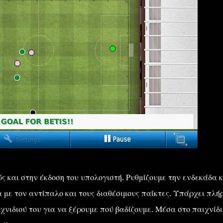
ς και στην έκδοση του υπολογιστή. Ρυθμίζουμε την ενδεκάδα κ
 με τον αντίπαλο και τους διαθέσιμους παίκτες. Υπάρχει πλή
νιδιού του για να ξέρουμε πού βαδίζουμε. Μέσα στο παιχνίδι