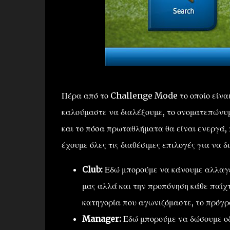
Πέρα από το Challenge Mode το οποίο είνα
καλούμαστε να διαλέξουμε, το ονοματεπώνυμ
και το πόσα πρωταθλήματα θα είναι ενεργά, 
έχουμε όλες τις διαθέσιμες επιλογές για να δ
Club:
Εδώ μπορούμε να κάνουμε αλλαγές
μας αλλά και την προπόνηση κάθε παίχ
κατηγορία που αγωνιζόμαστε, το πρόγρ
Manager:
Εδώ μπορούμε να δώσουμε οδη