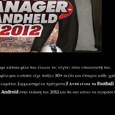
αμε κάποιο φίλο που έλιωνε τις νύχτες στον υπολογιστή του.
λο μου ο οποίος είχε παίξει 30+ σεζόν και έπαιρνε κάθε χρό
αλαμάτας (αρρωστημένα πράγματα)!
Αυτό είναι το Football
ο Android
στην έκδοση του 2012 και θα σας κάνει να αγοράσε