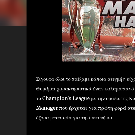
Σίγουρα όλοι το παίξαμε κάποια στιγμή ή είχ
Θυμάμαι χαρακτηριστικά έναν καλαματιανό φί
το Champion's League με την ομάδα της Κ
Manager που έρχεται για πρώτη φορά στ
έξτρα μπαταρία για τη συσκευή σας.