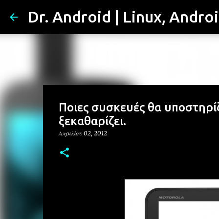
Dr. Android | Linux, Andro
Ποιες συσκευές θα υποστηρί
ξεκαθαρίζει.
Απριλίου 02, 2012