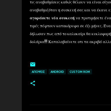
τις αναβαθμίσεις καθώς θέλουν να είναι σίγου
αναβαθμιζόταν η συσκευή σας και να έκανε 
αγοράσετε νέα συσκευή
να προτιμήσετε ένα 
τιμές πέφτουν κατακόρυφα σε έξι μήνες. Ένα 
δήλωσαν πως από το καλοκαίρι θα κυκλοφορή
δολάρια!!! Καταλαβαίνετε οτι τα ακριβά αλλ
ΑΠΌΨΕΙΣ
ANDROID
CUSTOM ROM