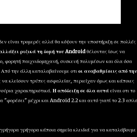
 δεν είναι τρομερές αλλά θα κόψουν την υποστήριξη σε πολλές
 αλλάξει ριζικά τη δομή του Android
θέλοντας ίσως να
νο, φορητή παιχνιδομηχανή, συσκευή πολυμέσων και όλα όσα
. Από την άλλη καταλαβαίνουμε οτι
οι αναβαθμίσεις από την
 να κλείσουν τρύπες ασφαλείας, περιείχαν όμως και κάποιες
νούρια χαρακτηριστικά.
Η απόδειξη σε όλα αυτά
είναι οτι το
"φορέσει" μέχρι και Android 2.2 και αυτό γιατί το 2.3 απλά
γρήγορα γρήγορα κάποια σημεία κλειδιά για να καταλάβουμε 