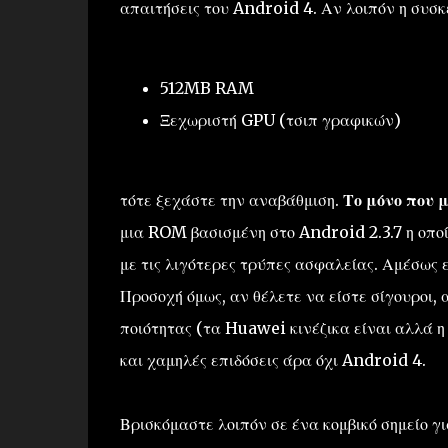
απαιτήσεις του Android 4. Αν λοιπόν η συσκε
512MB RAM
Ξεχωριστή GPU (τσιπ γραφικών)
τότε ξεχάστε την αναβάθμιση.
Το μόνο που 
μια ROM βασισμένη στο Android 2.3.7 η οποί
με τις λιγότερες τρύπες ασφαλείας. Αμέσως 
Προσοχή όμως, αν θέλετε να είστε σίγουροι,
ποιότητας (τα Huawei κινέζικα είναι αλλά η 
και χαμηλές επιδόσεις άρα όχι Android 4.
Βρισκόμαστε λοιπόν σε ένα κομβικό σημείο γ