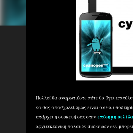
Πολλοί θα αναρωτιέστε πότε θα βγει επιτέλ
να σας απασχολεί όμως είναι αν θα υποστηρίζ
υπάρχει η συσκευή σας στην
επίσημη σελίδ
αρχιτεκτονική παλαιών συσκευών δεν μπορεί