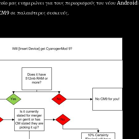
οίο μας ενημερώνει για τους περιορισμούς του νέου Android 
 CM9 σε παλαιότερες συσκευές.