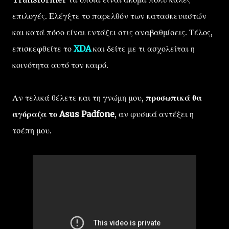
επιλογές. Ελέγξτε το παρελθόν των κατασκευαστών
και κατά πόσο είναι εντάξει στις αναβαθμίσεις. Τέλος,
επισκεφθείτε το
XDA
και δείτε με τι ασχολείται η
κοινότητα αυτό τον καιρό.
Αν τελικά θέλετε και τη γνώμη μου,
προσωπικά θα
αγόραζα το Asus Padfone
, αν φυσικά αντέξει η
τσέπη μου.