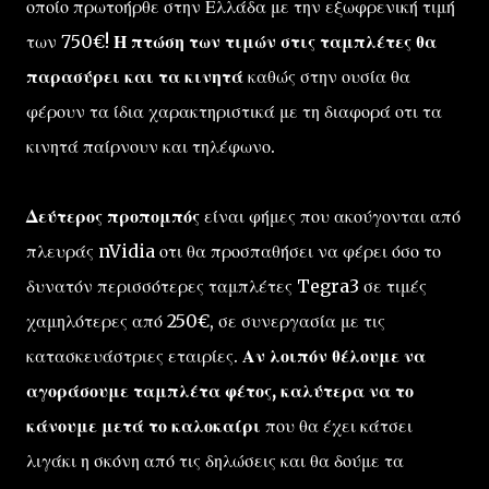
οποίο πρωτοήρθε στην Ελλάδα με την εξωφρενική τιμή
των 750€!
Η πτώση των τιμών στις ταμπλέτες θα
παρασύρει και τα κινητά
καθώς στην ουσία θα
φέρουν τα ίδια χαρακτηριστικά με τη διαφορά οτι τα
κινητά παίρνουν και τηλέφωνο.
Δεύτερος προπομπός
είναι φήμες που ακούγονται από
πλευράς nVidia οτι θα προσπαθήσει να φέρει όσο το
δυνατόν περισσότερες ταμπλέτες Tegra3 σε τιμές
χαμηλότερες από 250€, σε συνεργασία με τις
κατασκευάστριες εταιρίες.
Αν λοιπόν θέλουμε να
αγοράσουμε ταμπλέτα φέτος, καλύτερα να το
κάνουμε μετά το καλοκαίρι
που θα έχει κάτσει
λιγάκι η σκόνη από τις δηλώσεις και θα δούμε τα