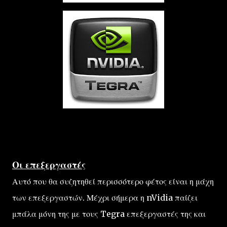
Οι επεξεργαστές
Αυτό που θα συζητηθεί περισσότερο φέτος είναι η μάχη
των επεξεργαστών. Μέχρι σήμερα η nVidia παίζει
μπάλα μόνη της με τους Tegra επεξεργαστές της και