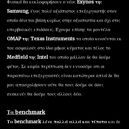
Φυσικά θα κυκλοφορήσουν ο νέος
Exynos της
Samsung
, ένας πολύ αξιόπιστος επεξεργαστής στον
οποίο δίνεται βάση κυρίως στην αξιοπιστία και όχι στις
υπερβολικές επιδόσεις. Έχουμε επίσης τα μοντέλα
OMAP της Texas Instruments
τα οποία κινούνται εκ
του ασφαλούς στο ίδιο μήκος κύματος και τέλος το
Medfield της Intel
τον οποίο μάλλον δε θα δούμε
φέτος. Σε καμία περίπτωση δεν εννοούμε οτι οι
παραπάνω επεξεργαστές είναι κατώτεροι απλά δε θα
μας απασχολήσουν ούτε θα τους δούμε σε όσες
συσκευές θα δούμε τους άλλους δύο.
Τα benchmark
Τα benchmark λένε πολλά αλλά και τίποτα
και δε