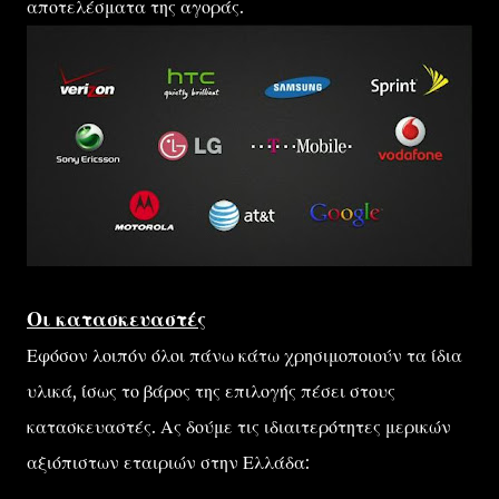
αποτελέσματα της αγοράς.
Οι κατασκευαστές
Εφόσον λοιπόν όλοι πάνω κάτω χρησιμοποιούν τα ίδια
υλικά, ίσως το βάρος της επιλογής πέσει στους
κατασκευαστές. Ας δούμε τις ιδιαιτερότητες μερικών
αξιόπιστων εταιριών στην Ελλάδα: