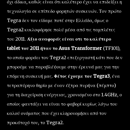
όχι άδικα, καθώς είναι ότι καλύτερο έχει να επιδείξει η
τεχνολογία σε επίπεδο φορητών συσκευών. Τον πρώτο
Tegra δεν τον είδαμε ποτέ στην Ελλάδα, όμως ο
Tegra2 κυκλοφόρησε πολύ μέσα από τις ταμπλέτες
του 2011.
Άξιο αναφοράς είναι οτι το καλύτερο
tablet του 2011 ήταν το Asus Transformer
(TF101),
το οποίο φοράει τον Tegra2 επεξεργαστή κάτι που δεν
μπορούμε να παραβλέψουμε στην έρευνά μας για την
επόμενη συσκευή μας.
Φέτος έχουμε τον Tegra3
, ένα
τετραπύρηνο θηρίο με έναν έξτρα πυρήνα (πέμπτο)
για τη διαχείριση ενέργειας, χρονισμένο στο 1.4GHz, ο
οποίος φαντάζει να είναι το φαβορί κυρίως λόγω του
καλού ονόματος που έχει κληρονομήσει από τον
προκάτοχό του, το Tegra2.