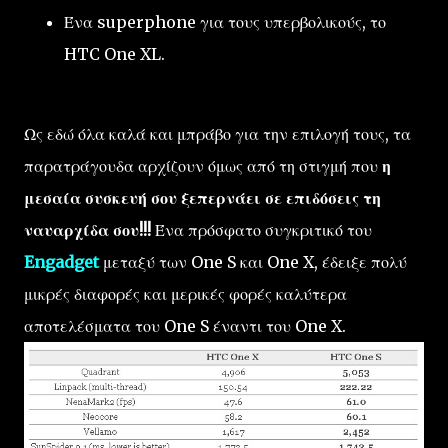
Ένα superphone για τους υπερβολικούς, το
HTC One XL.
Ως εδώ όλα καλά και μπράβο για την επιλογή τους, τα
παρατράγουδα αρχίζουν όμως από τη στιγμή που
η
μεσαία συσκευή σου ξεπερνάει σε επιδόσεις τη
ναυαρχίδα σου!!!
Ένα πρόσφατο συγκριτικό του
Engadget
μεταξύ των One S και One X, έδειξε πολύ
μικρές διαφορές και μερικές φορές καλύτερα
αποτελέσματα του One S έναντι του One X.