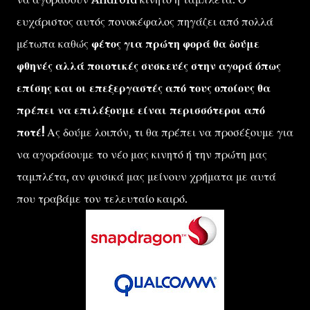
ευχάριστος αυτός πονοκέφαλος πηγάζει από πολλά
μέτωπα καθώς
φέτος για πρώτη φορά θα δούμε
φθηνές αλλά ποιοτικές συσκευές στην αγορά όπως
επίσης και οι επεξεργαστές από τους οποίους θα
πρέπει να επιλέξουμε είναι περισσότεροι από
ποτέ!
Ας δούμε λοιπόν, τι θα πρέπει να προσέξουμε για
να αγοράσουμε το νέο μας κινητό ή την πρώτη μας
ταμπλέτα, αν φυσικά μας μείνουν χρήματα με αυτά
που τραβάμε τον τελευταίο καιρό.