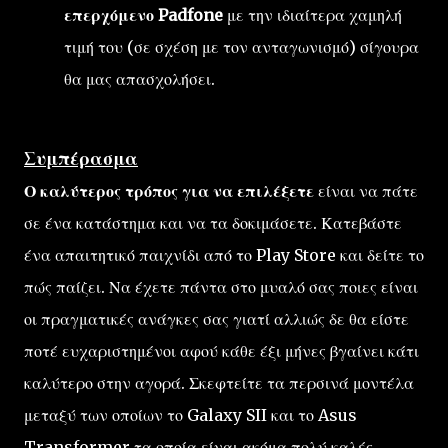
επερχόμενο Padfone
με την ιδιαίτερα χαμηλή
τιμή του (σε σχέση με τον ανταγωνισμό) σίγουρα
θα μας απασχολήσει.
Συμπέρασμα
Ο καλύτερος τρόπος για να επιλέξετε
είναι να πάτε
σε ένα κατάστημα και να τα δοκιμάσετε. Κατεβάστε
ένα απαιτητικό παιχνίδι από το Play Store και δείτε το
πώς παίζει. Να έχετε πάντα στο μυαλό σας ποιες είναι
οι πραγματικές ανάγκες σας γιατί αλλιώς δε θα είστε
ποτέ ευχαριστημένοι αφού κάθε έξι μήνες βγαίνει κάτι
καλύτερο στην αγορά. Σκεφτείτε τα περσινά μοντέλα
μεταξύ των οποίων το Galaxy SII και το Asus
Transformer τα οποία είναι ακόμα πολύ καλές