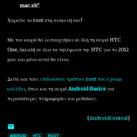
mac.sh".
Χαρείτε το root στη συσκευή σας!
Με τον καιρό θα λειτουργήσει σε όλη τη σειρά HTC
One, δηλαδή σε όλα τα τηλέφωνα της HTC για το 2012
μιας και μόνο αυτά θα είναι.
Δείτε και τους
υπόλοιπους τρόπους root που έχουμε
καλύψει
, όπως και τη σειρά
Android Basics
για
περισσότερες πληροφορίες και μεθόδους.
[
AndroidCentral
]
ANDROID
HTC
ROOT