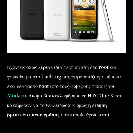
Έχοντας όπως ξέρετε ιδιαίτερη αγάπη στο root και
γενικότερα στο hacking σας παρουσιάζουμε σήμερα
ένα νέο τρόπο root από τους φοβερούς τύπους του
Modaco
. Ακόμα δεν κυκλοφόρησε το HTC One X και
κατάφεραν να το ξεκλειδώσουν όμως
η είδηση
βρίσκεται στον τρόπο
με τον οποίο έγινε αυτό.