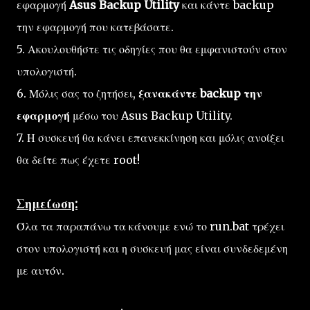
εφαρμογή
Asus Backup Utility
και κάντε backup
την εφαρμογή που κατεβάσατε.
5. Ακουλουθήστε τις οδηγίες που θα εμφανιστούν στον
υπολογιστή.
6. Μόλις σας το ζητήσει,
ξανακάντε backup την
εφαρμογή
μέσω του Asus Backup Utility.
7. Η συσκευή θα κάνει επανεκκίνηση και μόλις ανοίξει
θα δείτε πως έχετε root!
Σημείωση:
Όλα τα παραπάνω τα κάνουμε ενώ το run.bat τρέχει
στον υπολογιστή και η συσκευή μας είναι συνδεδεμένη
με αυτόν.