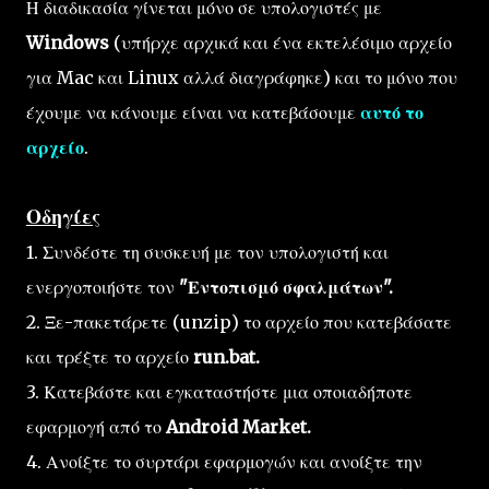
Η διαδικασία γίνεται μόνο σε υπολογιστές με
Windows
(υπήρχε αρχικά και ένα εκτελέσιμο αρχείο
για Mac και Linux αλλά διαγράφηκε) και το μόνο που
έχουμε να κάνουμε είναι να κατεβάσουμε
αυτό το
αρχείο
.
Οδηγίες
1. Συνδέστε τη συσκευή με τον υπολογιστή και
ενεργοποιήστε τον
"Εντοπισμό σφαλμάτων".
2. Ξε-πακετάρετε (unzip) το αρχείο που κατεβάσατε
και τρέξτε το αρχείο
run.bat.
3. Κατεβάστε και εγκαταστήστε μια οποιαδήποτε
εφαρμογή από το
Android Market.
4. Ανοίξτε το συρτάρι εφαρμογών και ανοίξτε την