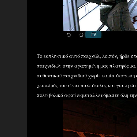
Το εκπληκτικό αυτό παιχνίδι, λοιπόν, ήρθε
παιχνιδιών στην αγαπημένη μας πλατφόρμα. 
αυθεντικού παιχνιδιού χωρίς καμία έκπτωση 
χειρισμός του είναι πανεύκολος και για πρ
πολύ βολικό αφού εκμεταλλευόμαστε όλη την 