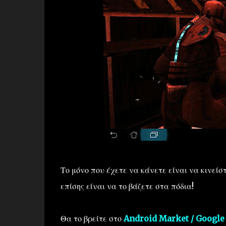
Το μόνο που έχετε να κάνετε είναι να κινείστ
επίσης είναι να το βάζετε στα πόδια!
Θα το βρείτε στο
Android Market / Google