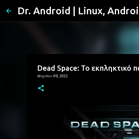
Dr. Android | Linux, Andro
Dead Space: Το εκπληκτικό π
Μαρτίου 09, 2012