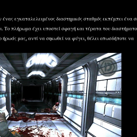
ν ένας εγκαταλελειμένος διαστημικός σταθμός εκπέμπει ένα σ
ει. Το πλήρωμα έχει υποστεί σφαγή και τέρατα του διαστήματο
 ήρωάς μας, αντί να σηκωθεί να φύγει, θέλει οπωσδήποτε να