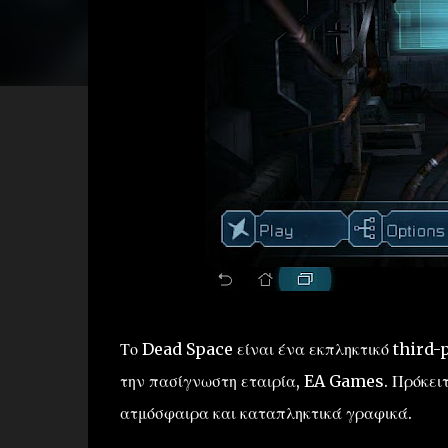
Το Dead Space είναι ένα εκπληκτικό third-p
την πασίγνωστη εταιρία, EA Games. Πρόκειτα
ατμόσφαιρα και καταπληκτικά γραφικά.