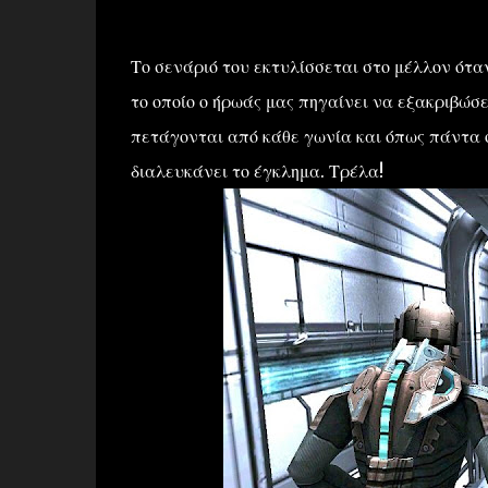
Το σενάριό του εκτυλίσσεται στο μέλλον ότα
το οποίο ο ήρωάς μας πηγαίνει να εξακριβώσ
πετάγονται από κάθε γωνία και όπως πάντα ο
διαλευκάνει το έγκλημα. Τρέλα!