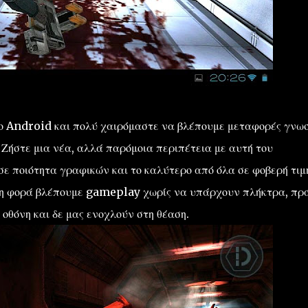
 στο Android και πολύ χαιρόμαστε να βλέπουμε μεταφορές γνω
Ζήστε μια νέα, αλλά παρόμοια περιπέτεια με αυτή του
σε ποιότητα γραφικών και το καλύτερο από όλα σε φοβερή τιμ
ώτη φορά βλέπουμε gameplay χωρίς να υπάρχουν πλήκτρα, πρ
οθόνη και δε μας ενοχλούν στη θέαση.