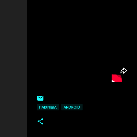
ΠΑΙΧΝΊΔΙΑ
ANDROID