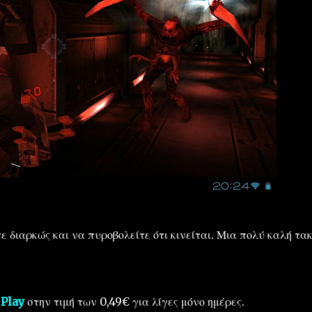
ε διαρκώς και να πυροβολείτε ότι κινείται. Μια πολύ καλή τακ
 Play
στην τιμή των 0,49€ για λίγες μόνο ημέρες.