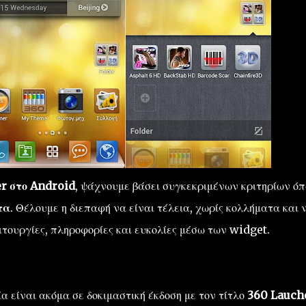
r στο Android
, ψάχνουμε βάσει συγκεκριμένων κριτηρίων ό
τα
. Θέλουμε η διεπαφή να είναι τέλεια, χωρίς κολλήματα και 
ιτουργίες, πληροφορίες και ευκολίες μέσω των widget.
α είναι ακόμα σε δοκιμαστική έκδοση με τον τίτλο
360 Lauch