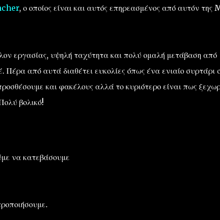
ncher
, ο οποίος είναι και αυτός επηρεασμένος από αυτόν της 
λον εργασίας, υψηλή ταχύτητα και πολύ ομαλή μετάβαση από
. Πέρα από αυτά διαθέτει ευκολίες όπως ένα ενιαίο συρτάρι 
προσθέσουμε και φακέλους αλλά το κυριότερο είναι πως ξεχωρ
 Πολύ βολικό!
ύμε να κατεβάσουμε
τροποιήσουμε.