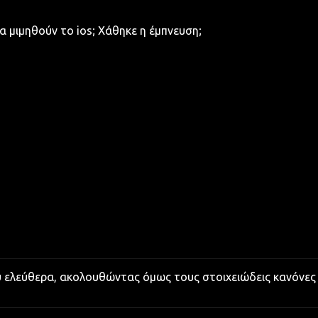
α μιμηθούν το ios; Χάθηκε η έμπνευση;
υ ελεύθερα, ακολουθώντας όμως τους στοιχειώδεις κανόνες