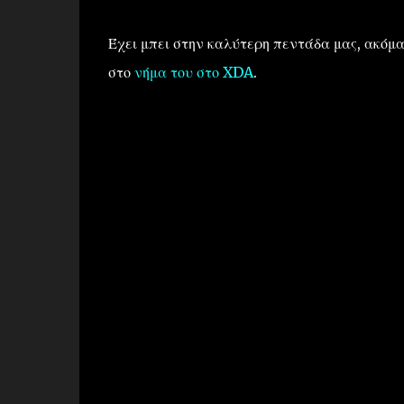
Έχει μπει στην καλύτερη πεντάδα μας, ακόμα 
στο
νήμα του στο XDA
.