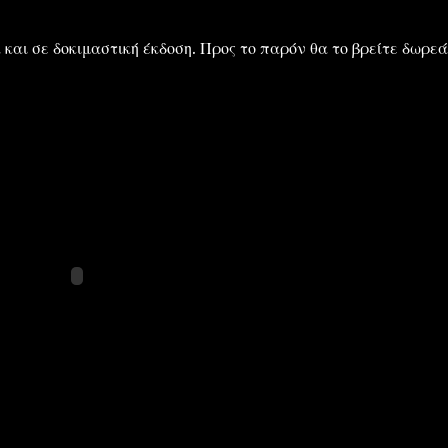
και σε δοκιμαστική έκδοση. Προς το παρόν θα το βρείτε δωρε