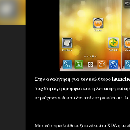
Στην
αναζήτηση για τον καλύτερο launche
ταχύτητα, η ομορφιά και η λειτουργικότη
περιέχονται όσο το δυνατόν περισσότερες λε
Μια νέα προσπάθεια ξεκινάει στο XDA η οποί