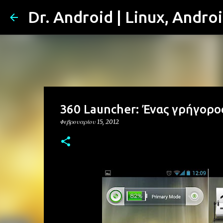
Dr. Android | Linux, Andro
360 Launcher: Ένας γρήγορος
Φεβρουαρίου 15, 2012