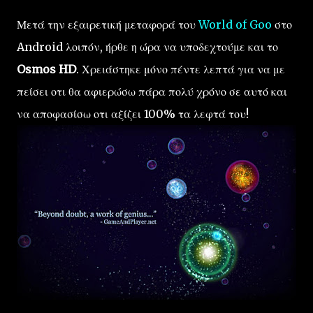
Μετά την εξαιρετική μεταφορά του
World of Goo
στο
Android λοιπόν, ήρθε η ώρα να υποδεχτούμε και το
Osmos HD
. Χρειάστηκε μόνο πέντε λεπτά για να με
πείσει οτι θα αφιερώσω πάρα πολύ χρόνο σε αυτό και
να αποφασίσω οτι αξίζει 100% τα λεφτά του!