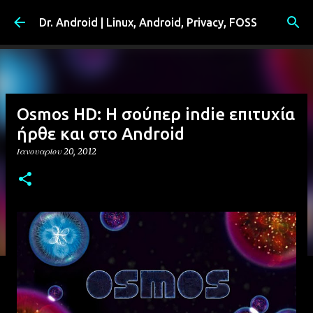
Μετάβαση στο κύριο περιεχόμενο
Dr. Android | Linux, Android, Privacy, FOSS
Osmos HD: Η σούπερ indie επιτυχία
ήρθε και στο Android
Ιανουαρίου 20, 2012