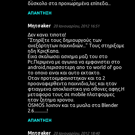
δύσκολο στα προχωρημένα επίπεδα...
ΑΠΆΝΤΗΣΗ
Μητσaker
20 Ιανουαρίου, 2012 16:51
Δεν κανει τιποτα!
"Στηρίξτε τους δημιουργούς των
ανεξάρτητων παιχνιδιών..." Τους στηριξαμε
ηδη ΚριςΚαπα.
Ειχα σκαλωσει ασχημα μαζι του στο
Pc.Περιμενα με αγωνια να εμφανιστει στο
android,περισσοτερη απο το world of goo
το οποιο ειναι και αυτο εκτακτο.
Οταν προτοεμφανιστηκαν και τα 2
προαναφερθεντα παιχνιδια,λες και ηταν
φτιαγμενα αποκλειστικα για οθονες αφης.Η
μεταφορα τους σε mobile πλατφορμες
ηταν ζητημα χρονου.
OSMOS λοιπον και τα μυαλα στα Blender
2.6..............!
ΑΠΆΝΤΗΣΗ
Μητσaker
20 Ιανουαρίου, 2012 18:40