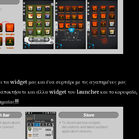
ει τα widget μας και ένα συρτάρι με τις αγαπημένες μας
α αποκτήσετε και άλλα widget του launcher και το κορυφαίο, 
μαίας!!!