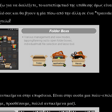
ω για να διαλέξετε, το καταπληκτικό της υπόθεσης όμως είναι
λό σας και θα βγουν η μία πίσω από την άλλη σε ένα “τραινάκ
χτυλο!
ντικείμενα στην επιφάνεια. Είναι στην ουσία μια πολυ-επιλ
ε, προσθέσουμε, πολλά αντικείμενα μαζί.