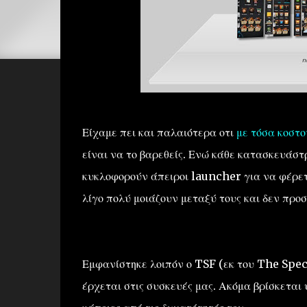
Είχαμε πει και παλαιότερα οτι
με τόσα κοστο
είναι να το βαρεθείς. Ενώ κάθε κατασκευάστ
κυκλοφορούν άπειροι launcher για να φέρετε
λίγο πολύ μοιάζουν μεταξύ τους και δεν προσ
Εμφανίστηκε λοιπόν ο TSF (εκ του The Speci
έρχεται στις συσκευές μας. Ακόμα βρίσκεται