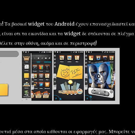
! Τα βασικά widget του Android έχουν επανασχεδιαστεί και.
είναι οτι τα εικονίδια και τα widget δε στέκονται σε πλέγμα
έλετε στην οθόνη, ακόμα και σε περιστροφή!
υτιά μέσα στα οποία κάθονται οι εφαρμογές μας. Μπορείτε ν