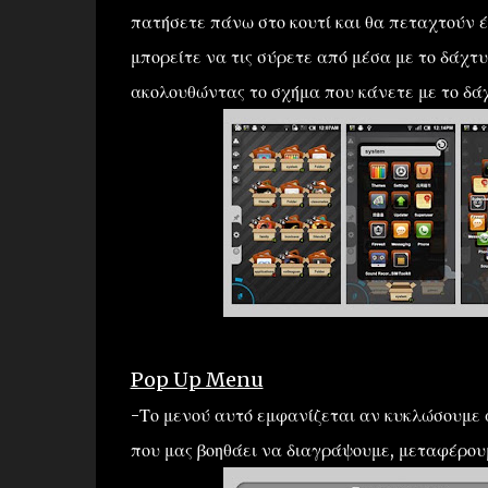
πατήσετε πάνω στο κουτί και θα πεταχτούν έξ
μπορείτε να τις σύρετε από μέσα με το δάχτυ
ακολουθώντας το σχήμα που κάνετε με το δά
Pop Up Menu
-Το μενού αυτό εμφανίζεται αν κυκλώσουμε α
που μας βοηθάει να διαγράψουμε, μεταφέρουμ