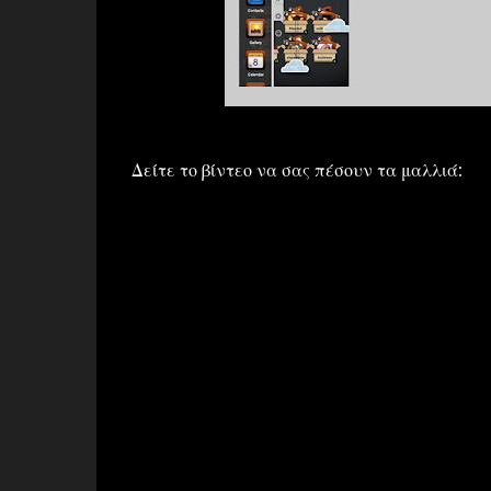
Δείτε το βίντεο να σας πέσουν τα μαλλιά: