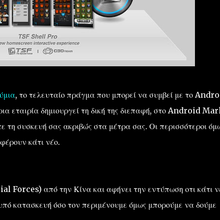
ύμια
, το τελευταίο πράγμα που μπορεί να συμβεί με το Andro
ρια εταιρία δημιουργεί τη δική της διεπαφή, στο Android Mar
 τη συσκευή σας ακριβώς στα μέτρα σας. Οι περισσότεροι όμ
φέρουν κάτι νέο.
al Forces) από την Κίνα και αφήνει την εντύπωση οτι κάτι ν
 υπό κατασκευή όσο τον περιμένουμε όμως μπορούμε να δούμε