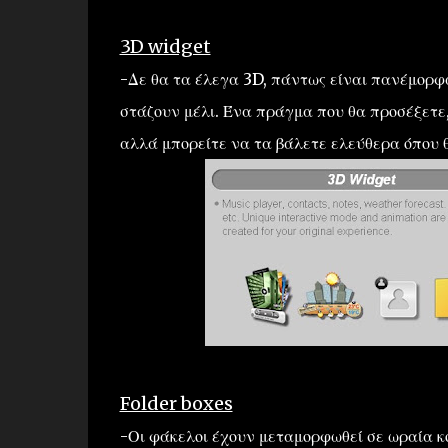
3D widget
-Δε θα τα έλεγα 3D, πάντως είναι πανέμορφα
στάζουν μέλι. Ένα πράγμα που θα προσέξετε, 
αλλά μπορείτε να τα βάλετε ελεύθερα όπου θ
Folder boxes
-Οι φάκελοι έχουν μεταμορφωθεί σε ωραία κο