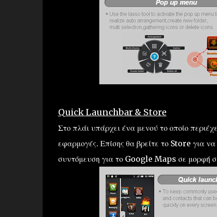
Quick Launchbar & Store
Στο πλάι υπάρχει ένα μενού το οποίο περιέχ
εφαρμογές. Επίσης θα βρείτε το Store για ν
συντόμευση για το Google Maps σε μορφή ση