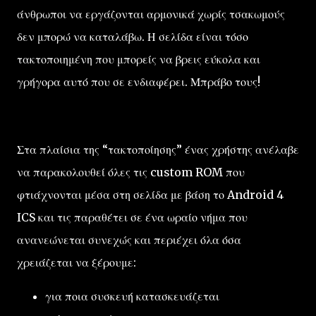
άνθρωποι να εργάζονται αρμονικά χωρίς τσακωμούς
δεν μπορώ να καταλάβω. Η σελίδα είναι τόσο
τακτοποιημένη που μπορείς να βρεις εύκολα και
γρήγορα αυτό που σε ενδιαφέρει. Μπράβο τους!
Στα πλαίσια της “τακτοποίησης” ένας χρήστης ανέλαβε
να παρακολουθεί όλες τις custom ROM που
φτιάχνονται μέσα στη σελίδα με βάση το Android 4
ICS και τις παραθέτει σε ένα ωραίο νήμα που
ανανεώνεται συνεχώς και περιέχει όλα όσα
χρειάζεται να ξέρουμε:
για ποια συσκευή κατασκευάζεται