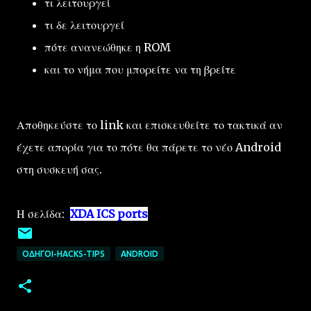
τι λειτουργεί
τι δε λειτουργεί
πότε ανανεώθηκε η ROM
και το νήμα που μπορείτε να τη βρείτε
Αποθηκεύστε το link και επισκευθείτε το τακτικά αν
έχετε απορία για το πότε θα πάρετε το νέο Android
στη συσκευή σας.
Η σελίδα:
XDA ICS ports
ΟΔΗΓΟΊ-HACKS-TIPS
ANDROID