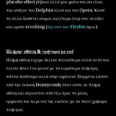
placebo effect βέβαια αλλά μου φαίνεται οτι είναι
πια ισάξιος του Dolphin αλλά και του Opera. Κατά
τα άλλα διαθέτει σαφώς καλύτερο ζουμ στις σελίδες
και ωραίο scrolling (
όχι σαν του Firefox
όμως).
Πλήρης οθόνη & γρήγορο μενού
Πλήρη οθόνη είχαμε δει και παλαιότερα αλλά αυτό που
έλειπε ήταν ένα μενού με τα κυριότερα πλήκτρα,
πάντα διαθέσιμο αλλά στην αφάνεια. Παρμένο λοιπόν
από την έκδοση Honeycomb, όταν είστε σε πλήρη
οθόνη και σέρνοντας από έξω προς τα μέσα,
εμφανίζεται το μενού της εικόνας με τα πολύ χρήσιμα
πλήκτρα: