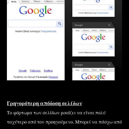
Γρηγορότερη απόδοση σελίδων
Το φόρτωμα των σελίδων μοιάζει να είναι πολύ
ταχύτερο από τον προηγούμενο. Μπορεί να πάσχω από