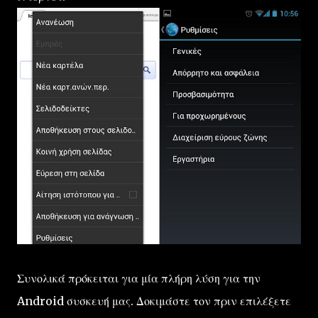
Συνολικά πρόκειται για μία πλήρη λύση για την
Android συσκευή μας. Δοκιμάστε τον πριν επιλέξετε