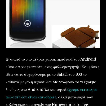
Ένα από τα πιο μέτρια χαρακτηριστικά του Android
είναι ο προεγκατεστημένος φυλλομετρητής! Και μόνο η
ιδέα να το συγκρίνουμε με το Safari του iOS το
καθιστά μεγάλη ιεροσυλία. Με γνώμονα το τι έχουμε
δει όμως στο Android 3.x και αφού
έχουμε πει πως οι
αλλαγές δεν είναι καινούριες
, αλλά μεταφορά των
καλύτερων κομματιών του Honeycomb στο Ice