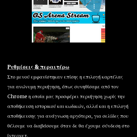
Ρυθμίσεις & περαιτέρω
Στο μενού εμφανίστηκαν επίσης η επιλογή καρτέλας
για ανώνυμη περιήγηση, όπως συνηθίσαμε από τον
Chrome η οποία μας προσφέρει περιήγηση χωρίς την
αποθήκευση ιστορικού και κωδικών, αλλά και η επιλογή
αποθήκευσης για ανάγνωση αργότερα, για σελίδες που
θέλουμε να διαβάσουμε όταν δε θα έχουμε σύνδεση στο
ίντερνετ.