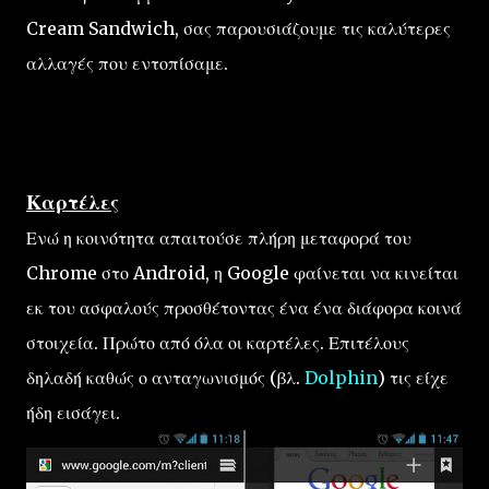
Cream Sandwich, σας παρουσιάζουμε τις καλύτερες
αλλαγές που εντοπίσαμε.
Καρτέλες
Ενώ η κοινότητα απαιτούσε πλήρη μεταφορά του
Chrome στο Android, η Google φαίνεται να κινείται
εκ του ασφαλούς προσθέτοντας ένα ένα διάφορα κοινά
στοιχεία. Πρώτο από όλα οι καρτέλες. Επιτέλους
δηλαδή καθώς ο ανταγωνισμός (βλ.
Dolphin
) τις είχε
ήδη εισάγει.