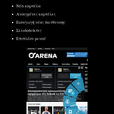
Νέα καρτέλα
Ανοιγμένες καρτέλες
Εισαγωγή νέας διεύθυνσης
Σελιδοδείκτες
Επιπλέον μενού