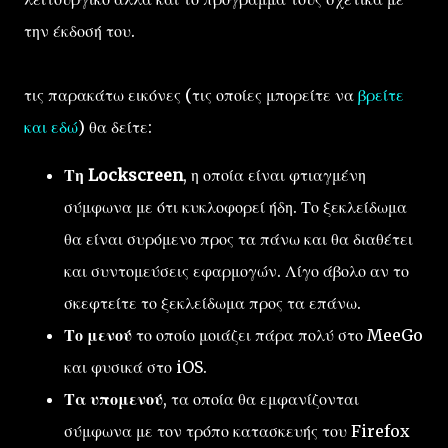
την έκδοσή του.
τις παρακάτω εικόνες (τις οποίες μπορείτε να
βρείτε
και εδώ
) θα δείτε:
Τη Lockscreen
, η οποία είναι φτιαγμένη
σύμφωνα με ότι κυκλοφορεί ήδη. Το ξεκλείδωμα
θα είναι συρόμενο προς τα πάνω και θα διαθέτει
και συντομεύσεις εφαρμογών. Λίγο άβολο αν το
σκεφτείτε το ξεκλείδωμα προς τα επάνω.
Το μενού
το οποίο μοιάζει πάρα πολύ στο MeeGo
και φυσικά στο iOS.
Τα υπομενού
, τα οποία θα εμφανίζονται
σύμφωνα με τον τρόπο κατασκευής του Firefox