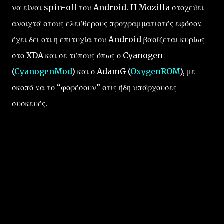
να είναι spin-off του Android. H Mozilla στοχεύει
ανοιχτά στους ελεύθερους προγραμματιστές εφόσον
έχει δει οτι η επιτυχία του Android βασίζεται κυρίως
στο XDA και σε τύπους όπως ο Cyanogen
(
CyanogenMod
) και ο AdamG (
OxygenROM
), με
σκοπό να το “φορέσουν” στις ήδη υπάρχουσες
συσκευές.