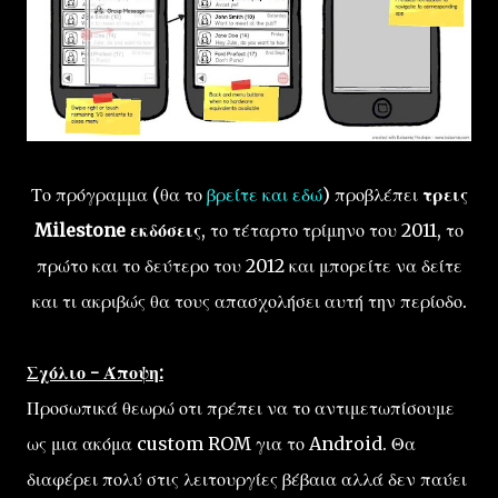
Το πρόγραμμα (θα το
βρείτε και εδώ
) προβλέπει
τρεις
Milestone εκδόσεις
, το τέταρτο τρίμηνο του 2011, το
πρώτο και το δεύτερο του 2012 και μπορείτε να δείτε
και τι ακριβώς θα τους απασχολήσει αυτή την περίοδο.
Σχόλιο - Άποψη:
Προσωπικά θεωρώ οτι πρέπει να το αντιμετωπίσουμε
ως μια ακόμα custom ROM για το Android. Θα
διαφέρει πολύ στις λειτουργίες βέβαια αλλά δεν παύει