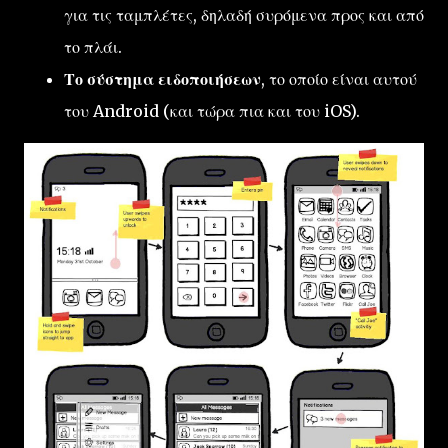
για τις ταμπλέτες, δηλαδή συρόμενα προς και από
το πλάι.
Το σύστημα ειδοποιήσεων
, το οποίο είναι αυτού
του Android (και τώρα πια και του iOS).